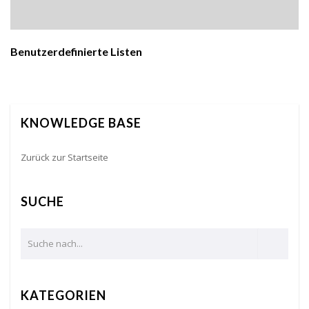
Benutzerdefinierte Listen
KNOWLEDGE BASE
Zurück zur Startseite
SUCHE
KATEGORIEN