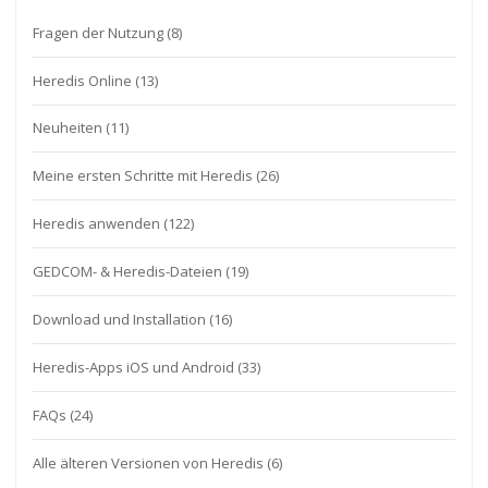
Fragen der Nutzung
(8)
Heredis Online
(13)
Neuheiten
(11)
Meine ersten Schritte mit Heredis
(26)
Heredis anwenden
(122)
GEDCOM- & Heredis-Dateien
(19)
Download und Installation
(16)
Heredis-Apps iOS und Android
(33)
FAQs
(24)
Alle älteren Versionen von Heredis
(6)