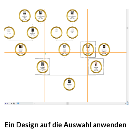
Ein Design auf die Auswahl anwenden