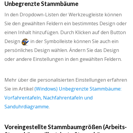
Unbegrenzte Stammbäume
In den Dropdown-Listen der Werkzeugleiste können
Sie den gewählten Feldern ein bestimmtes Design oder
einen Inhalt hinzufügen. Durch Klicken auf den Button
Design
in der Symbolleiste können Sie auch ein
persönliches Design wählen. Ändern Sie das Design
oder andere Einstellungen in den gewählten Feldern.
Mehr über die personalisierten Einstellungen erfahren
Sie im Artikel
(Windows) Unbegrenzte Stammbäume:
Vorfahrentafeln, Nachfahrentafeln und
Sanduhrdiagramme
.
Voreingestellte Stammbaumgrößen (Arbeits-