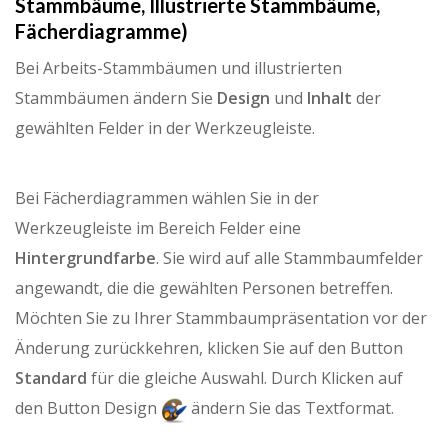
Stammbäume, Illustrierte Stammbäume,
Fächerdiagramme)
Bei Arbeits-Stammbäumen und illustrierten
Stammbäumen ändern Sie
Design
und
Inhalt
der
gewählten Felder in der Werkzeugleiste.
Bei Fächerdiagrammen wählen Sie in der
Werkzeugleiste im Bereich Felder eine
Hintergrundfarbe
. Sie wird auf alle Stammbaumfelder
angewandt, die die gewählten Personen betreffen.
Möchten Sie zu Ihrer Stammbaumpräsentation vor der
Änderung zurückkehren, klicken Sie auf den Button
Standard
für die gleiche Auswahl. Durch Klicken auf
den Button Design
ändern Sie das Textformat.