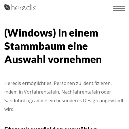
(Windows) In einem
Stammbaum eine
Auswahl vornehmen
Heredis ermöglicht es, Personen zu identifizieren,
indem in Vorfahrentafeln, Nachfahrentafeln oder
Sanduhrdiagramme ein besonderes Design angewandt
wird.