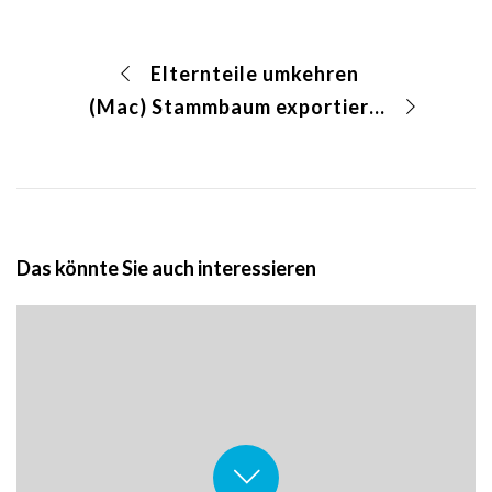
Elternteile umkehren
(Mac) Stammbaum exportieren
Das könnte Sie auch interessieren