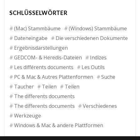
SCHLÜSSELWÖRTER
(Mac) Stammbäume
(Windows) Stammbäume
Dateneingabe
Die verschiedenen Dokumente
Ergebnisdarstellungen
GEDCOM- & Heredis-Dateien
Indizes
Les différents documents
Les Outils
PC & Mac & Autres Plattenformen
Suche
Taucher
Teilen
Teilen
The differents documents
The differents documents
Verschiedenes
Werkzeuge
Windows & Mac & andere Plattformen