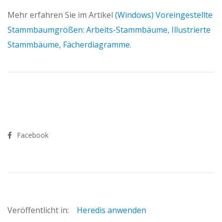
Mehr erfahren Sie im Artikel
(Windows) Voreingestellte
Stammbaumgrößen: Arbeits-Stammbäume, Illustrierte
Stammbäume, Fächerdiagramme
.
Facebook
Veröffentlicht in:
Heredis anwenden