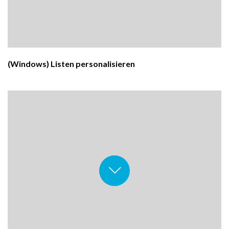
(Windows) Listen personalisieren