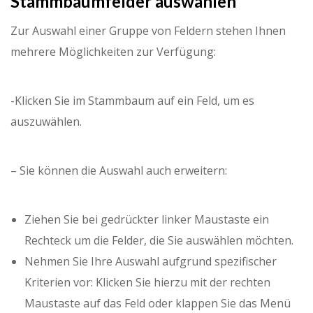
Stammbaumfelder auswählen
Zur Auswahl einer Gruppe von Feldern stehen Ihnen
mehrere Möglichkeiten zur Verfügung:
-Klicken Sie im Stammbaum auf ein Feld, um es
auszuwählen.
– Sie können die Auswahl auch erweitern:
Ziehen Sie bei gedrückter linker Maustaste ein
Rechteck um die Felder, die Sie auswählen möchten.
Nehmen Sie Ihre Auswahl aufgrund spezifischer
Kriterien vor: Klicken Sie hierzu mit der rechten
Maustaste auf das Feld oder klappen Sie das Menü