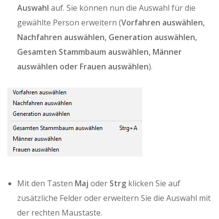
Auswahl
auf. Sie können nun die Auswahl für die
gewählte Person erweitern (
Vorfahren
auswählen,
Nachfahren auswählen, Generation auswählen,
Gesamten Stammbaum auswählen, Männer
auswählen oder Frauen auswählen
).
Mit den Tasten
Maj
oder
Strg
klicken Sie auf
zusätzliche Felder oder erweitern Sie die Auswahl mit
der rechten Maustaste.