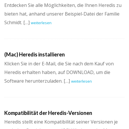
Entdecken Sie alle Möglichkeiten, die Ihnen Heredis zu
bieten hat, anhand unserer Beispiel-Datei der Familie
Schmidt. […]
weiterlesen
(Mac) Heredis installieren
Klicken Sie in der E-Mail, die Sie nach dem Kauf von
Heredis erhalten haben, auf DOWNLOAD, um die
Software herunterzuladen. […]
weiterlesen
Kompatibilität der Heredis-Versionen
Heredis stellt eine Kompatibilität seiner Versionen je