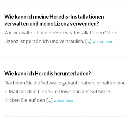
Wie kann ich meine Heredis-Installationen
verwalten und meine Lizenz verwenden?
Wie verwalte ich meine Heredis-Installationen? Ihre
Lizenz ist persönlich und vertraulich. […]
weiterlesen
Wie kann ich Heredis herunterladen?
Nachdem Sie die Software gekauft haben, erhalten eine
E-Mail mit dem Link zum Download der Software.
Klicken Sie auf den […]
weiterlesen