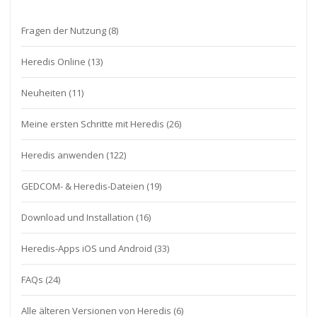
Fragen der Nutzung
(8)
Heredis Online
(13)
Neuheiten
(11)
Meine ersten Schritte mit Heredis
(26)
Heredis anwenden
(122)
GEDCOM- & Heredis-Dateien
(19)
Download und Installation
(16)
Heredis-Apps iOS und Android
(33)
FAQs
(24)
Alle älteren Versionen von Heredis
(6)