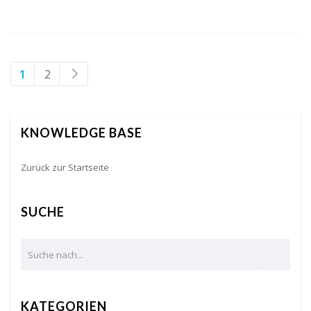
1
2
KNOWLEDGE BASE
Zurück zur Startseite
SUCHE
KATEGORIEN