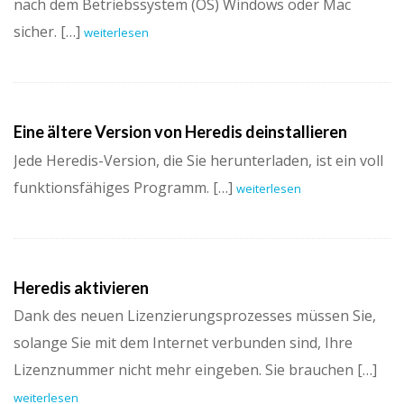
nach dem Betriebssystem (OS) Windows oder Mac
sicher. […]
weiterlesen
Eine ältere Version von Heredis deinstallieren
Jede Heredis-Version, die Sie herunterladen, ist ein voll
funktionsfähiges Programm. […]
weiterlesen
Heredis aktivieren
Dank des neuen Lizenzierungsprozesses müssen Sie,
solange Sie mit dem Internet verbunden sind, Ihre
Lizenznummer nicht mehr eingeben. Sie brauchen […]
weiterlesen