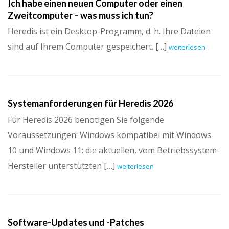
Ich habe einen neuen Computer oder einen
Zweitcomputer – was muss ich tun?
Heredis ist ein Desktop-Programm, d. h. Ihre Dateien
sind auf Ihrem Computer gespeichert. […]
weiterlesen
Systemanforderungen für Heredis 2026
Für Heredis 2026 benötigen Sie folgende
Voraussetzungen: Windows kompatibel mit Windows
10 und Windows 11: die aktuellen, vom Betriebssystem-
Hersteller unterstützten […]
weiterlesen
Software-Updates und -Patches