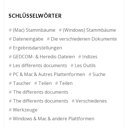
SCHLÜSSELWÖRTER
(Mac) Stammbäume
(Windows) Stammbäume
Dateneingabe
Die verschiedenen Dokumente
Ergebnisdarstellungen
GEDCOM- & Heredis-Dateien
Indizes
Les différents documents
Les Outils
PC & Mac & Autres Plattenformen
Suche
Taucher
Teilen
Teilen
The differents documents
The differents documents
Verschiedenes
Werkzeuge
Windows & Mac & andere Plattformen