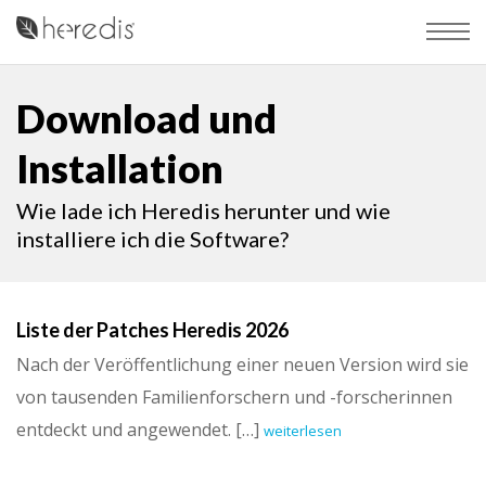
Download und
Installation
Wie lade ich Heredis herunter und wie
installiere ich die Software?
Liste der Patches Heredis 2026
Nach der Veröffentlichung einer neuen Version wird sie
von tausenden Familienforschern und -forscherinnen
entdeckt und angewendet. […]
weiterlesen