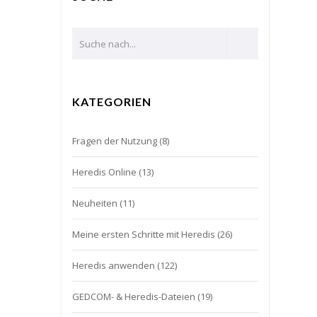
KATEGORIEN
Fragen der Nutzung
(8)
Heredis Online
(13)
Neuheiten
(11)
Meine ersten Schritte mit Heredis
(26)
Heredis anwenden
(122)
GEDCOM- & Heredis-Dateien
(19)