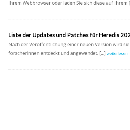
Ihrem Webbrowser oder laden Sie sich diese auf Ihrem 
Liste der Updates und Patches für Heredis 20
Nach der Veröffentlichung einer neuen Version wird si
forscherinnen entdeckt und angewendet. […]
weiterlesen