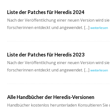
Liste der Patches für Heredis 2024
Nach der Veröffentlichung einer neuen Version wird si
forscherinnen entdeckt und angewendet. […]
weiterlesen
Liste der Patches für Heredis 2023
Nach der Veröffentlichung einer neuen Version wird si
forscherinnen entdeckt und angewendet. […]
weiterlesen
Alle Handbücher der Heredis-Versionen
Handbücher kostenlos herunterladen Konsultieren Sie d