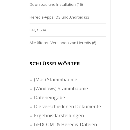
Download und Installation
(16)
Heredis-Apps iOS und Android
(33)
FAQs
(24)
Alle älteren Versionen von Heredis
(6)
SCHLÜSSELWÖRTER
(Mac) Stammbäume
(Windows) Stammbäume
Dateneingabe
Die verschiedenen Dokumente
Ergebnisdarstellungen
GEDCOM- & Heredis-Dateien