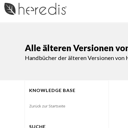
Alle älteren Versionen vo
Handbücher der älteren Versionen von 
KNOWLEDGE BASE
Zurück zur Startseite
SUCHE