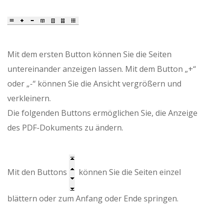
Mit dem ersten Button können Sie die Seiten
untereinander anzeigen lassen. Mit dem Button „+“
oder „-“ können Sie die Ansicht vergrößern und
verkleinern.
Die folgenden Buttons ermöglichen Sie, die Anzeige
des PDF-Dokuments zu ändern.
Mit den Buttons
können Sie die Seiten einzel
blättern oder zum Anfang oder Ende springen.