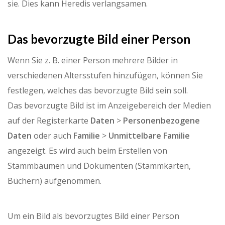
sie. Dies kann Heredis verlangsamen.
Das bevorzugte Bild einer Person
Wenn Sie z. B. einer Person mehrere Bilder in
verschiedenen Altersstufen hinzufügen, können Sie
festlegen, welches das bevorzugte Bild sein soll.
Das bevorzugte Bild ist im Anzeigebereich der Medien
auf der Registerkarte
Daten
>
Personenbezogene
Daten
oder auch
Familie
>
Unmittelbare
Familie
angezeigt. Es wird auch beim Erstellen von
Stammbäumen und Dokumenten (Stammkarten,
Büchern) aufgenommen.
Um ein Bild als bevorzugtes Bild einer Person