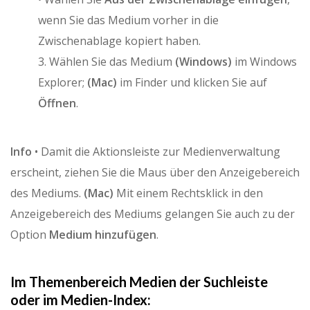
wenn Sie das Medium vorher in die
Zwischenablage kopiert haben.
3. Wählen Sie das Medium
(Windows)
im Windows
Explorer;
(Mac)
im Finder und klicken Sie auf
Öffnen
.
Info
• Damit die Aktionsleiste zur Medienverwaltung
erscheint, ziehen Sie die Maus über den Anzeigebereich
des Mediums.
(Mac)
Mit einem Rechtsklick in den
Anzeigebereich des Mediums gelangen Sie auch zu der
Option
Medium hinzufügen
.
Im Themenbereich
Medien der Suchleiste
oder im
Medien-Index
: