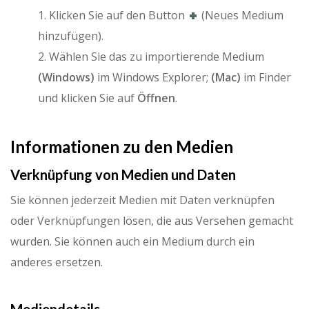
1. Klicken Sie auf den Button
(Neues Medium
hinzufügen).
2. Wählen Sie das zu importierende Medium
(Windows)
im Windows Explorer;
(Mac)
im Finder
und klicken Sie auf
Öffnen
.
Informationen zu den Medien
Verknüpfung von Medien und Daten
Sie können jederzeit Medien mit Daten verknüpfen
oder Verknüpfungen lösen, die aus Versehen gemacht
wurden. Sie können auch ein Medium durch ein
anderes ersetzen.
Mediendetails