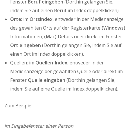
Fenster
Beruf eingeben
(Dorthin gelangen Sie,
indem Sie auf einen Beruf im Index doppelklicken).
Orte
: im
Ortsindex
, entweder in der Medienanzeige
des gewählten Orts auf der Registerkarte
(Windows)
Informationen;
(Mac)
Details oder direkt im Fenster
Ort eingeben
(Dorthin gelangen Sie, indem Sie auf
einen Ort im Index doppelklicken).
Quellen: im
Quellen-Index
, entweder in der
Medienanzeige der gewählten Quelle oder direkt im
Fenster
Quelle eingeben
(Dorthin gelangen Sie,
indem Sie auf eine Quelle im Index doppelklicken).
Zum Beispiel:
Im Eingabefenster einer Person