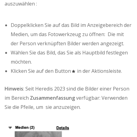
auszuwählen :
Doppelklicken Sie auf das Bild im Anzeigebereich der
Medien, um das Fotowerkzeug zu öffnen: Die mit
der Person verknüpften Bilder werden angezeigt.
Wählen Sie das Bild, das Sie als Hauptbild festlegen
möchten.
Klicken Sie auf den Button
in der Aktionsleiste.
Hinweis
: Seit Heredis 2023 sind die Bilder einer Person
im Bereich
Zusammenfassung
verfügbar: Verwenden
Sie die Pfeile, um sie anzuzeigen.