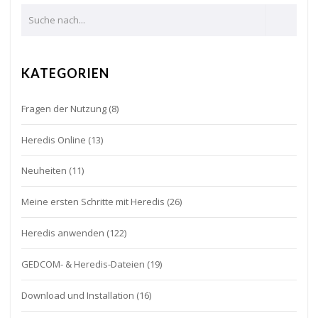
KATEGORIEN
Fragen der Nutzung
(8)
Heredis Online
(13)
Neuheiten
(11)
Meine ersten Schritte mit Heredis
(26)
Heredis anwenden
(122)
GEDCOM- & Heredis-Dateien
(19)
Download und Installation
(16)