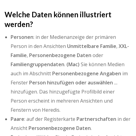
Welche Daten können illustriert
werden?
Personen
: in der Medienanzeige der primären
Person in den Ansichten
Unmittelbare Familie
,
XXL-
Familie
,
Personenbezogene Daten
oder
Familiengruppendaten
.
(Mac)
Sie können Medien
auch im Abschnitt
Personenbezogene Angaben
im
Fenster
Person hinzufügen oder auswählen ..
.
hinzufügen. Das hinzugefügte Profilbild einer
Person erscheint in mehreren Ansichten und
Fenstern von Heredis.
Paare
: auf der Registerkarte
Partnerschaften
in der
Ansicht
Personenbezogene Daten
.