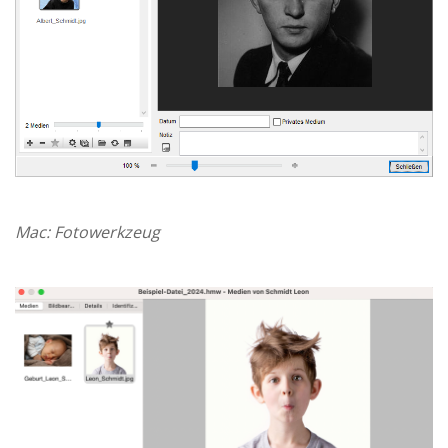
Mac: Fotowerkzeug