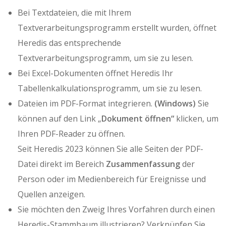
Bei Textdateien, die mit Ihrem
Textverarbeitungsprogramm erstellt wurden, öffnet
Heredis das entsprechende
Textverarbeitungsprogramm, um sie zu lesen.
Bei Excel-Dokumenten öffnet Heredis Ihr
Tabellenkalkulationsprogramm, um sie zu lesen.
Dateien im PDF-Format integrieren.
(Windows)
Sie
können auf den Link „
Dokument öffnen“
klicken, um
Ihren PDF-Reader zu öffnen.
Seit Heredis 2023 können Sie alle Seiten der PDF-
Datei direkt im Bereich
Zusammenfassung
der
Person oder im Medienbereich für Ereignisse und
Quellen anzeigen.
Sie möchten den Zweig Ihres Vorfahren durch einen
Heredis-Stammbaum illustrieren? Verknüpfen Sie