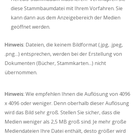
diese Stammbaumdatei mit Ihrem Vorfahren. Sie
kann dann aus dem Anzeigebereich der Medien
geöffnet werden.
Hinweis
: Dateien, die keinem Bildformat (.jpg, .jpeg,
.png…) entsprechen, werden bei der Erstellung von
Dokumenten (Bücher, Stammkarten…) nicht
übernommen.
Hinweis
: Wie empfehlen Ihnen die Auflösung von 4096
x 4096 oder weniger. Denn oberhalb dieser Auflösung
wird das Bild sehr groß. Stellen Sie sicher, dass die
Medien weniger als 2,5 MB groß sind. Je mehr große
Mediendateien Ihre Datei enthält, desto größer wird