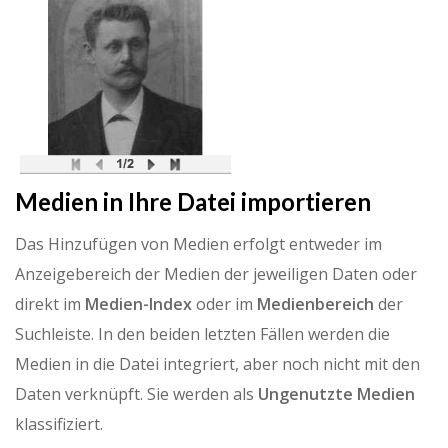
Medien in Ihre Datei importieren
Das Hinzufügen von Medien erfolgt entweder im
Anzeigebereich der Medien der jeweiligen Daten oder
direkt im
Medien-Index
oder im
Medienbereich
der
Suchleiste. In den beiden letzten Fällen werden die
Medien in die Datei integriert, aber noch nicht mit den
Daten verknüpft. Sie werden als
Ungenutzte Medien
klassifiziert.