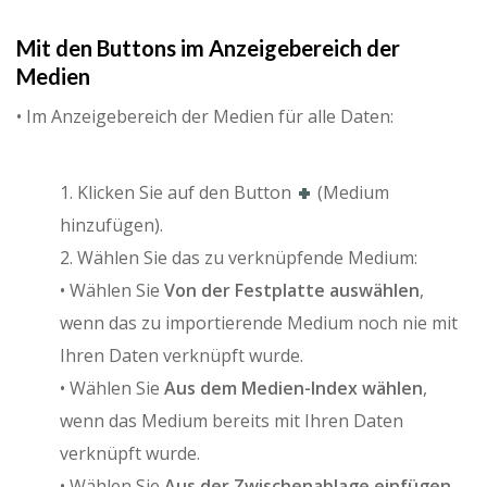
Mit den Buttons im Anzeigebereich der
Medien
• Im Anzeigebereich der Medien für alle Daten:
1. Klicken Sie auf den Button
(Medium
hinzufügen).
2. Wählen Sie das zu verknüpfende Medium:
• Wählen Sie
Von der Festplatte auswählen
,
wenn das zu importierende Medium noch nie mit
Ihren Daten verknüpft wurde.
• Wählen Sie
Aus dem Medien-Index wählen
,
wenn das Medium bereits mit Ihren Daten
verknüpft wurde.
• Wählen Sie
Aus der Zwischenablage einfügen
,