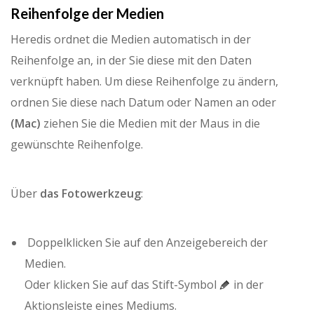
Reihenfolge der Medien
Heredis ordnet die Medien automatisch in der
Reihenfolge an, in der Sie diese mit den Daten
verknüpft haben. Um diese Reihenfolge zu ändern,
ordnen Sie diese nach Datum oder Namen an oder
(Mac)
ziehen Sie die Medien mit der Maus in die
gewünschte Reihenfolge.
Über
das Fotowerkzeug
:
Doppelklicken Sie auf den Anzeigebereich der
Medien.
Oder klicken Sie auf das Stift-Symbol
in der
Aktionsleiste eines Mediums.