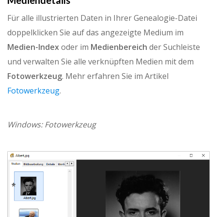
Für alle illustrierten Daten in Ihrer Genealogie-Datei
doppelklicken Sie auf das angezeigte Medium im
Medien-Index
oder im
Medienbereich
der Suchleiste
und verwalten Sie alle verknüpften Medien mit dem
Fotowerkzeug
. Mehr erfahren Sie im Artikel
Fotowerkzeug
.
Windows: Fotowerkzeug