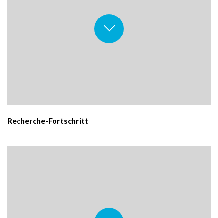
Recherche-Fortschritt