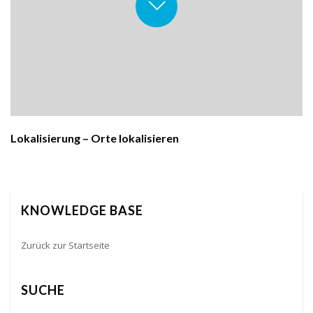
Lokalisierung – Orte lokalisieren
KNOWLEDGE BASE
Zurück zur Startseite
SUCHE