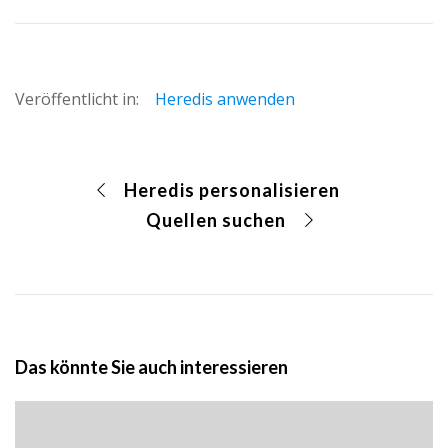
Veröffentlicht in:
Heredis anwenden
Heredis personalisieren
Quellen suchen
Das könnte Sie auch interessieren