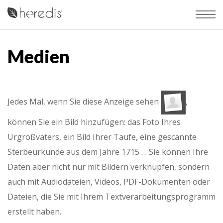
Medien
Jedes Mal, wenn Sie diese Anzeige sehen
,
können Sie ein Bild hinzufügen: das Foto Ihres
Urgroßvaters, ein Bild Ihrer Taufe, eine gescannte
Sterbeurkunde aus dem Jahre 1715 … Sie können Ihre
Daten aber nicht nur mit Bildern verknüpfen, sondern
auch mit Audiodateien, Videos, PDF-Dokumenten oder
Dateien, die Sie mit Ihrem Textverarbeitungsprogramm
erstellt haben.