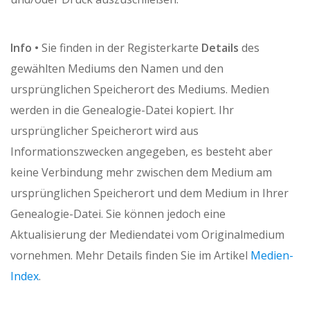
Info •
Sie finden in der Registerkarte
Details
des
gewählten Mediums den Namen und den
ursprünglichen Speicherort des Mediums. Medien
werden in die Genealogie-Datei kopiert. Ihr
ursprünglicher Speicherort wird aus
Informationszwecken angegeben, es besteht aber
keine Verbindung mehr zwischen dem Medium am
ursprünglichen Speicherort und dem Medium in Ihrer
Genealogie-Datei. Sie können jedoch eine
Aktualisierung der Mediendatei vom Originalmedium
vornehmen. Mehr Details finden Sie im Artikel
Medien-
Index
.