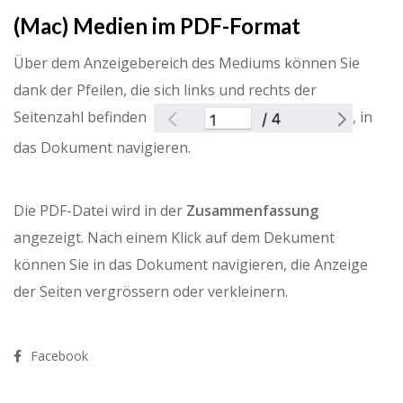
(Mac) Medien im PDF-Format
Über dem Anzeigebereich des Mediums können Sie
dank der Pfeilen, die sich links und rechts der
Seitenzahl befinden
, in
das Dokument navigieren.
Die PDF-Datei wird in der
Zusammenfassung
angezeigt. Nach einem Klick auf dem Dekument
können Sie in das Dokument navigieren, die Anzeige
der Seiten vergrössern oder verkleinern.
Facebook