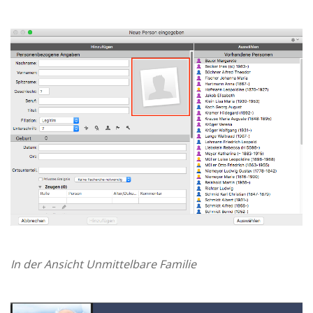
In der Ansicht Unmittelbare Familie