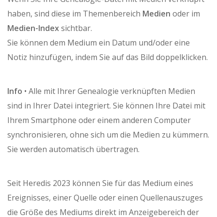
haben, sind diese im Themenbereich
Medien
oder im
Medien-Index
sichtbar.
Sie können dem Medium ein Datum und/oder eine
Notiz hinzufügen, indem Sie auf das Bild doppelklicken.
Info
• Alle mit Ihrer Genealogie verknüpften Medien
sind in Ihrer Datei integriert. Sie können Ihre Datei mit
Ihrem Smartphone oder einem anderen Computer
synchronisieren, ohne sich um die Medien zu kümmern.
Sie werden automatisch übertragen.
Seit Heredis 2023 können Sie für das Medium eines
Ereignisses, einer Quelle oder einen Quellenauszuges
die Größe des Mediums direkt im Anzeigebereich der