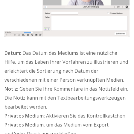
Datum:
Das Datum des Mediums ist eine nützliche
Hilfe, um das Leben Ihrer Vorfahren zu illustrieren und
erleichtert die Sortierung nach Datum der
verschiedenen mit einer Person verknüpften Medien.
Notiz:
Geben Sie Ihre Kommentare in das Notizfeld ein.
Die Notiz kann mit den Textbearbeitungswerkzeugen
bearbeitet werden.
Privates Medium:
Aktivieren Sie das Kontrollkästchen
Privates Medium
, um das Medium vom Export
und/oder Druck auszuschließen.