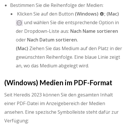
Bestimmen Sie die Reihenfolge der Medien:
Klicken Sie auf den Button
(Windows)
; (Mac)
und wählen Sie die entsprechende Option in
der Dropdown-Liste aus:
Nach Name sortieren
oder
Nach Datum sortieren.
(Mac)
Ziehen Sie das Medium auf den Platz in der
gewünschten Reihenfolge. Eine blaue Linie zeigt
an, wo das Medium abgelegt wird.
(Windows) Medien im PDF-Format
Seit Heredis 2023 können Sie den gesamten Inhalt
einer PDF-Datei im Anzeigebereich der Medien
ansehen. Eine spezische Symbolleiste steht dafür zur
Verfügung: