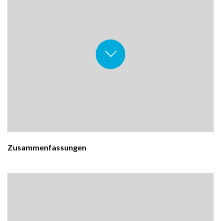
Zusammenfassungen