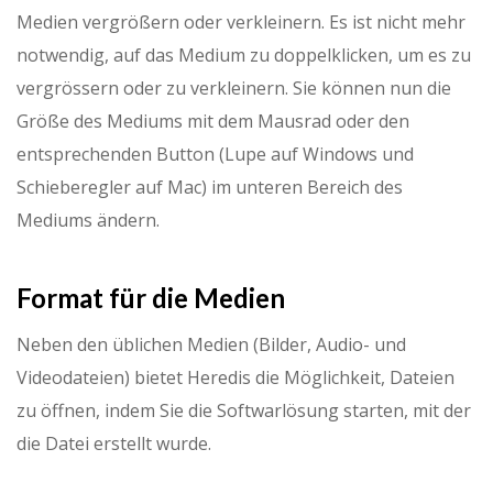
Medien vergrößern oder verkleinern. Es ist nicht mehr
notwendig, auf das Medium zu doppelklicken, um es zu
vergrössern oder zu verkleinern. Sie können nun die
Größe des Mediums mit dem Mausrad oder den
entsprechenden Button (Lupe auf Windows und
Schieberegler auf Mac) im unteren Bereich des
Mediums ändern.
Format für die Medien
Neben den üblichen Medien (Bilder, Audio- und
Videodateien) bietet Heredis die Möglichkeit, Dateien
zu öffnen, indem Sie die Softwarlösung starten, mit der
die Datei erstellt wurde.