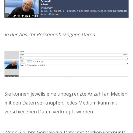
In der Ansicht Personenbezogene Daten
Sie können jeweils eine unbegrenzte Anzahl an Medien
mit den Daten verknüpfen. Jedes Medium kann mit
verschiedenen Daten verknüpft werden.
Wenn Sie Ihre Genealogie-Datei mit Medien verknüpft