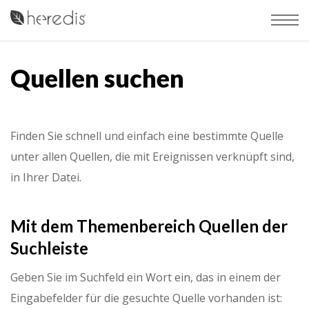
Quellen suchen
Finden Sie schnell und einfach eine bestimmte Quelle
unter allen Quellen, die mit Ereignissen verknüpft sind,
in Ihrer Datei.
Mit dem Themenbereich Quellen der
Suchleiste
Geben Sie im Suchfeld ein Wort ein, das in einem der
Eingabefelder für die gesuchte Quelle vorhanden ist: