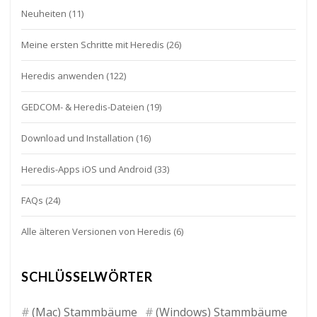
Neuheiten
(11)
Meine ersten Schritte mit Heredis
(26)
Heredis anwenden
(122)
GEDCOM- & Heredis-Dateien
(19)
Download und Installation
(16)
Heredis-Apps iOS und Android
(33)
FAQs
(24)
Alle älteren Versionen von Heredis
(6)
SCHLÜSSELWÖRTER
(Mac) Stammbäume
(Windows) Stammbäume