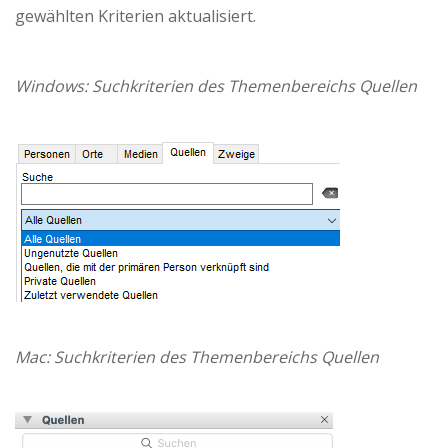
gewählten Kriterien aktualisiert.
Windows: Suchkriterien des Themenbereichs Quellen
Mac: Suchkriterien des Themenbereichs Quellen