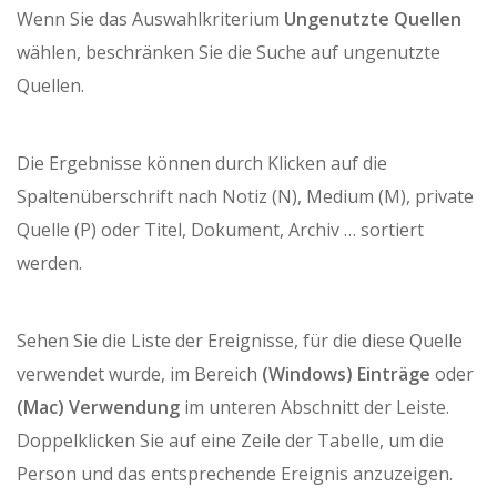
Wenn Sie das Auswahlkriterium
Ungenutzte Quellen
wählen, beschränken Sie die Suche auf ungenutzte
Quellen.
Die Ergebnisse können durch Klicken auf die
Spaltenüberschrift nach Notiz (N), Medium (M), private
Quelle (P) oder Titel, Dokument, Archiv … sortiert
werden.
Sehen Sie die Liste der Ereignisse, für die diese Quelle
verwendet wurde, im Bereich
(Windows) Einträge
oder
(Mac)
Verwendung
im unteren Abschnitt der Leiste.
Doppelklicken Sie auf eine Zeile der Tabelle, um die
Person und das entsprechende Ereignis anzuzeigen.