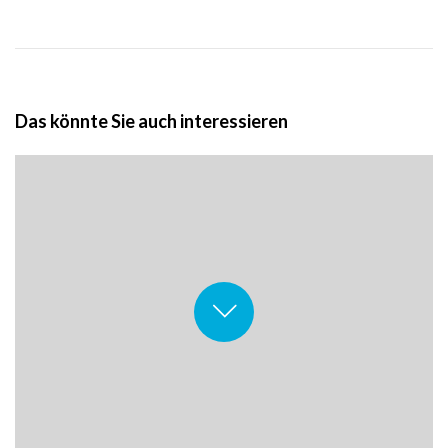
Das könnte Sie auch interessieren