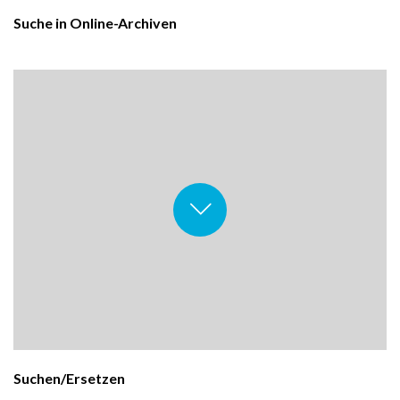
Suche in Online-Archiven
Suchen/Ersetzen