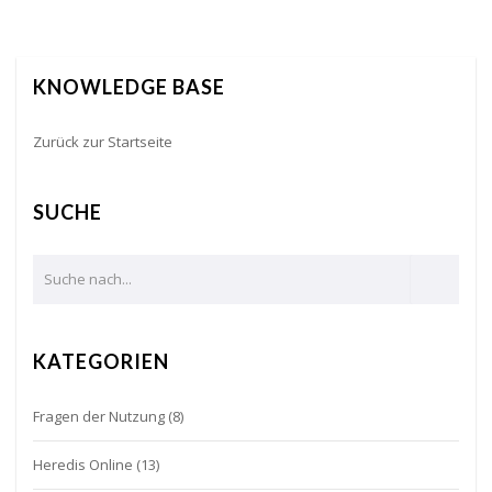
KNOWLEDGE BASE
Zurück zur Startseite
SUCHE
KATEGORIEN
Fragen der Nutzung
(8)
Heredis Online
(13)