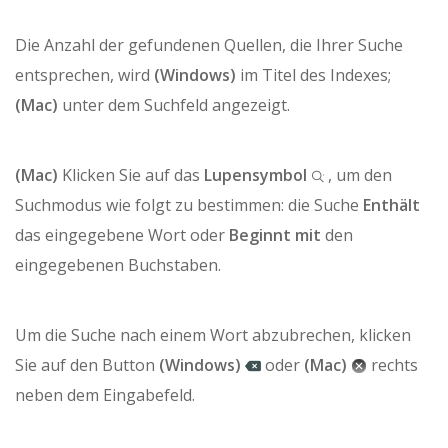
Die Anzahl der gefundenen Quellen, die Ihrer Suche
entsprechen, wird
(Windows)
im Titel des Indexes;
(Mac)
unter dem Suchfeld angezeigt.
(Mac)
Klicken Sie auf das
Lupensymbol
, um den
Suchmodus wie folgt zu bestimmen: die Suche
Enthält
das eingegebene Wort oder
Beginnt mit
den
eingegebenen Buchstaben.
Um die Suche nach einem Wort abzubrechen, klicken
Sie auf den Button
(Windows)
oder
(Mac)
rechts
neben dem Eingabefeld.