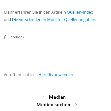
Mehr erfahren Sie in den Artikeln
Quellen-Index
und
Die verschiedenen Modi für Quellenangaben
.
Facebook
Veröffentlicht in:
Heredis anwenden
Medien
Medien suchen