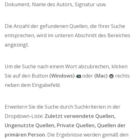
Dokument, Name des Autors, Signatur usw.
Die Anzahl der gefundenen Quellen, die Ihrer Suche
entsprechen, wird im unteren Abschnitt des Bereiches
angezeigt.
Um die Suche nach einem Wort abzubrechen, klicken
Sie auf den Button
(Windows)
oder
(Mac)
rechts
neben dem Eingabefeld.
Erweitern Sie die Suche durch Suchkriterien in der
Dropdown-Liste:
Zuletzt verwendete Quellen,
Ungenutzte Quellen, Private Quellen, Quellen der
primären Person
. Die Ergebnisse werden gemäß den