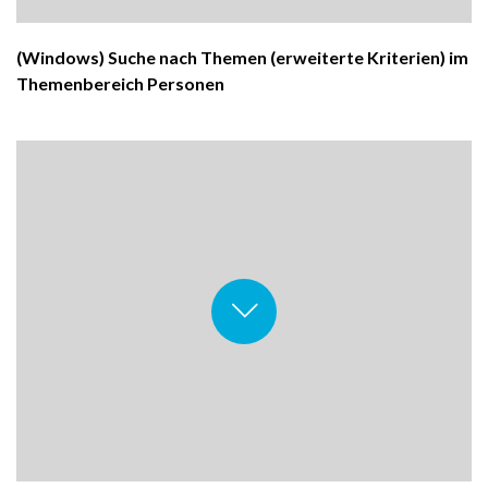
(Windows) Suche nach Themen (erweiterte Kriterien) im
Themenbereich Personen