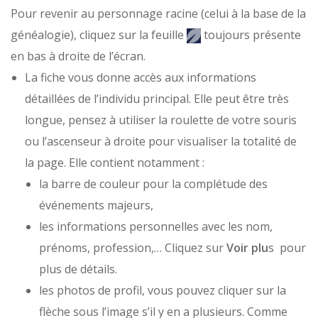
Pour revenir au personnage racine (celui à la base de la
généalogie), cliquez sur la feuille
toujours présente
en bas à droite de l’écran.
La
fiche
vous donne accès aux informations
détaillées de l’individu principal. Elle peut être très
longue, pensez à utiliser la roulette de votre souris
ou l’ascenseur à droite pour visualiser la totalité de
la page. Elle contient notamment :
la barre de couleur pour la complétude des
événements majeurs,
les informations personnelles avec les nom,
prénoms, profession,… Cliquez sur
Voir plu
s pour
plus de détails.
les photos de profil, vous pouvez cliquer sur la
flèche sous l’image s’il y en a plusieurs. Comme