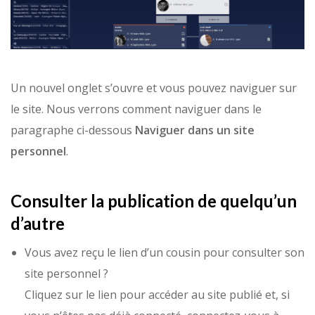
Un nouvel onglet s’ouvre et vous pouvez naviguer sur
le site. Nous verrons comment naviguer dans le
paragraphe ci-dessous
Naviguer dans un site
personnel
.
Consulter la publication de quelqu’un
d’autre
Vous avez reçu le lien d’un cousin pour consulter son
site personnel ?
Cliquez sur le lien pour accéder au site publié et, si