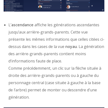
L’
ascendance
affiche les générations ascendantes
jusqu’aux arrière-grands-parents. Cette vue
présente les mêmes informations que celles citées ci-
dessus dans les cases de la vue
noyau
. La génération
des arrière-grands-parents contient moins
d’informations faute de place.
Comme précédemment, un clic sur la flèche située à
droite des arrière-grands-parents ou à gauche du
personnage central (case située à gauche à la base
de l’arbre) permet de monter ou descendre d’une
génération.