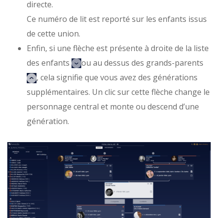
directe.
Ce numéro de lit est reporté sur les enfants issus
de cette union.
Enfin, si une flèche est présente à droite de la liste
des enfants
ou au dessus des grands-parents
, cela signifie que vous avez des générations
supplémentaires. Un clic sur cette flèche change le
personnage central et monte ou descend d’une
génération.