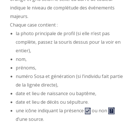
indique le niveau de complétude des événements
majeurs.
Chaque case contient :
la photo principale de profil (si elle n’est pas
complète, passez la souris dessus pour la voir en
entier),
nom,
prénoms,
numéro Sosa et génération (si l’individu fait partie
de la lignée directe),
date et lieu de naissance ou baptême,
date et lieu de décès ou sépulture.
une icône indiquant la présence
ou non
d’une source.