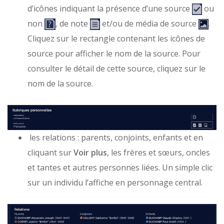
d’icônes indiquant la présence d’une source
ou
non
, de note
et
/
ou de média de source
.
Cliquez sur le rectangle contenant les icônes de
source
pour afficher
le nom de la source. Pour
consulter le détail de cette source, cliquez sur le
nom de la source.
les relations : parents, conjoints, enfants et en
cliquant sur
Voir plus
, les frères et sœurs, oncles
et tantes et autres personnes liées. Un simple clic
sur un individu l’affiche en personnage central.