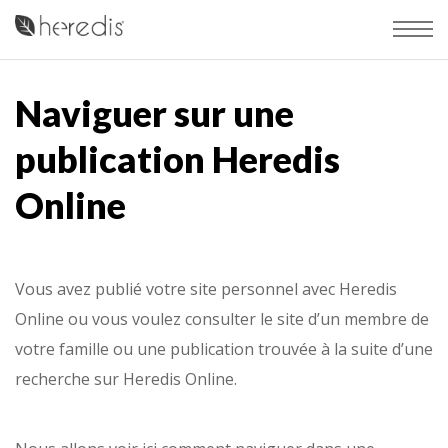
Naviguer sur une
publication Heredis
Online
Vous avez publié votre site personnel avec Heredis
Online ou vous voulez consulter le site d’un membre de
votre famille ou une publication trouvée à la suite d’une
recherche sur Heredis Online.