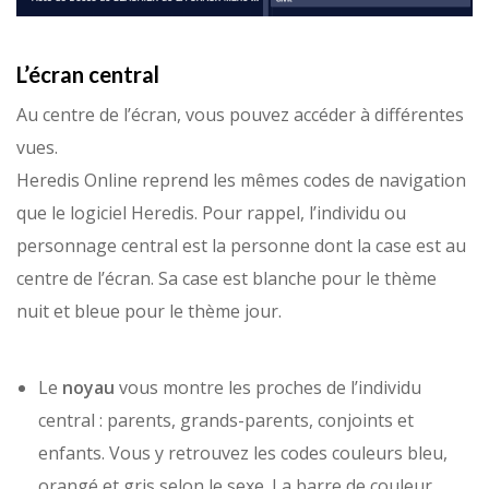
L’écran central
Au centre de l’écran, vous pouvez accéder à différentes
vues.
Heredis Online reprend les mêmes codes de navigation
que le logiciel Heredis. Pour rappel, l’individu ou
personnage central est la personne dont la case est au
centre de l’écran. Sa case est blanche pour le thème
nuit et bleue pour le thème jour.
Le
noyau
vous montre les proches de l’individu
central : parents, grands-parents, conjoints et
enfants. Vous y retrouvez les codes couleurs bleu,
orangé et gris selon le sexe. La barre de couleur