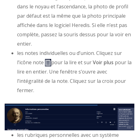
dans le noyau et l’ascendance, la photo de profil
par défaut est la même que la photo principale
affichée dans le logiciel Heredis. Si elle n’est pas
complète, passez la souris dessus pour la voir en
entier.
les notes individuelles ou d’union. Cliquez sur
l’icône note
pour la lire et sur
Voir plus
pour la
lire en entier. Une fenêtre s’ouvre avec
l’intégralité de la note. Cliquez sur la croix pour
fermer.
les rubriques personnelles avec un système