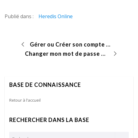
Publié dans :
Heredis Online
Gérer ou Créer son compte Heredis Online
Changer mon mot de passe sur Heredis Online
BASE DE CONNAISSANCE
Retour à l’accueil
RECHERCHER DANS LA BASE