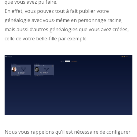
que vous avez pu faire.
En effet, vous pouvez tout à fait publier votre
généalogie avec vous-même en personnage racine,
mais aussi d’autres généalogies que vous avez créées,
celle de votre belle-fille par exemple.
Nous vous rappelons qu’il est nécessaire de configurer