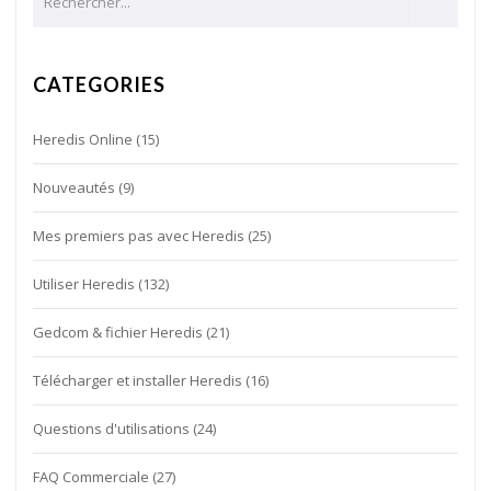
CATEGORIES
Heredis Online
(15)
Nouveautés
(9)
Mes premiers pas avec Heredis
(25)
Utiliser Heredis
(132)
Gedcom & fichier Heredis
(21)
Télécharger et installer Heredis
(16)
Questions d'utilisations
(24)
FAQ Commerciale
(27)