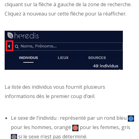
cliquant sur la flèche à gauche de la zone de recherche.
Cliquez à nouveau sur cette flèche pour la réafficher.
La liste des individus vous fournit plusieurs
informations dès le premier coup d’œil.
Le sexe de l’individu : représenté par un rond bleu
pour les hommes, orangé
pour les femmes, gris
si le sexe n’est pas déterminé.