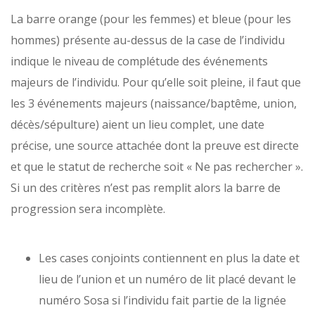
La barre orange (pour les femmes) et bleue (pour les
hommes) présente au-dessus de la case de l’individu
indique le niveau de complétude des événements
majeurs de l’individu. Pour qu’elle soit pleine, il faut que
les 3 événements majeurs (naissance/baptême, union,
décès/sépulture) aient un lieu complet, une date
précise, une source attachée dont la preuve est directe
et que le statut de recherche soit « Ne pas rechercher ».
Si un des critères n’est pas remplit alors la barre de
progression sera incomplète.
Les cases conjoints contiennent en plus la date et
lieu de l’union et un numéro de lit placé devant le
numéro Sosa si l’individu fait partie de la lignée