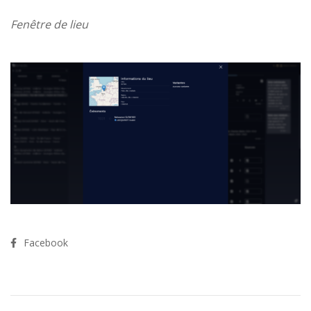
Fenêtre de lieu
Facebook