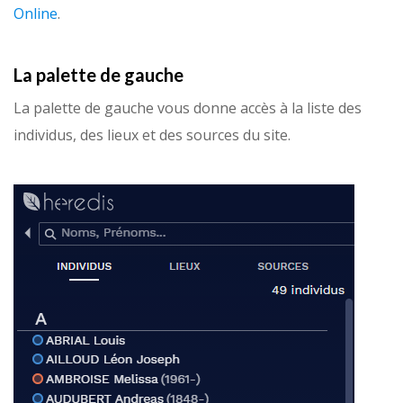
Online
.
La palette de gauche
La palette de gauche vous donne accès à la liste des
individus, des lieux et des sources du site.