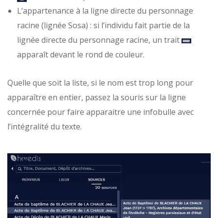
L’appartenance à la ligne directe du personnage
racine (lignée Sosa) : si l’individu fait partie de la
lignée directe du personnage racine, un trait
apparaît devant le rond de couleur.
Quelle que soit la liste, si le nom est trop long pour
apparaître en entier, passez la souris sur la ligne
concernée pour faire apparaitre une infobulle avec
l’intégralité du texte.