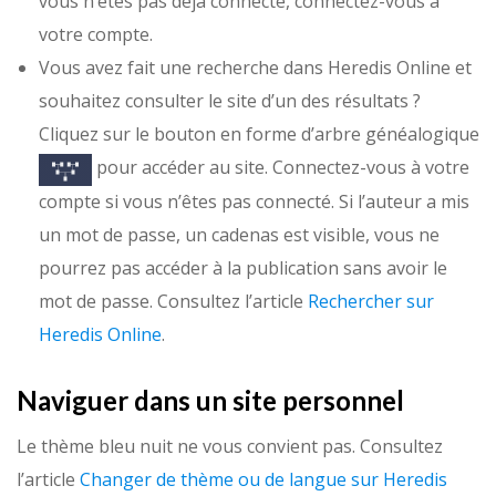
vous n’êtes pas déjà connecté, connectez-vous à
votre compte.
Vous avez fait une recherche dans Heredis Online et
souhaitez consulter le site d’un des résultats ?
Cliquez sur le bouton en forme d’arbre généalogique
pour accéder au site. Connectez-vous à votre
compte si vous n’êtes pas connecté. Si l’auteur a mis
un mot de passe, un cadenas est visible, vous ne
pourrez pas accéder à la publication sans avoir le
mot de passe. Consultez l’article
Rechercher sur
Heredis Online
.
Naviguer dans un site personnel
Le thème bleu nuit ne vous convient pas. Consultez
l’article
Changer de thème ou de langue sur Heredis