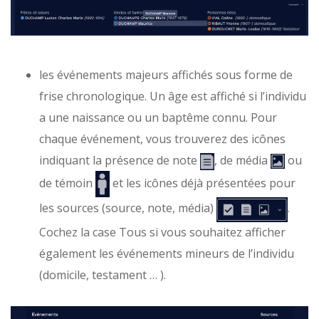
les événements majeurs affichés sous forme de
frise chronologique. Un âge est affiché si l’individu
a une naissance ou un baptême connu. Pour
chaque événement, vous trouverez des icônes
indiquant la présence de note
, de média
ou
de témoin
et les icônes déjà présentées pour
les sources (source, note, média)
.
Cochez la case
Tous
si vous souhaitez
afficher
également les événements mineurs de l’individu
(domicile, testament … ).