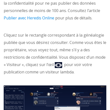
la confidentialité pour ne pas publier des données
personnelles de moins de 100 ans. Consultez l’article
Publier avec Heredis Online
pour plus de détails.
Cliquez sur le rectangle correspondant à la généalogie
publiée que vous désirez consulter. Comme vous êtes le
propriétaire, vous voyez tout, même s’il y a des
restrictions de confidentialité. Vous disposez d’un mode
« Visiteur », cliquez sur l’œil
, pour voir votre
publication comme un visiteur lambda.