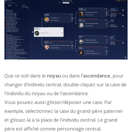
Que ce soit dans le
noyau
ou dans l’
ascendance
, pour
changer d’individu central, double-cliquez sur la case de
l’individu du noyau ou de l’ascendance.
Vous pouvez aussi glisser/déposer une case. Par
exemple, sélectionnez la case du grand-père paternel
et glissez-la à la place de l’individu central. Le grand
père est affiché comme personnage central.