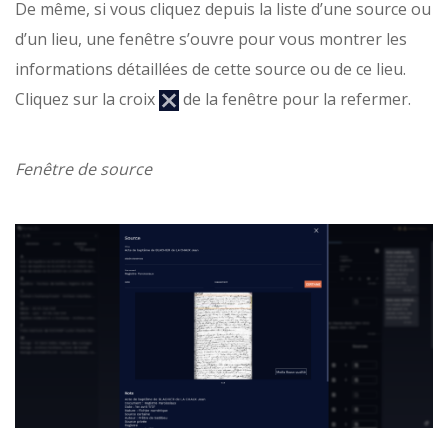
De même, si vous cliquez depuis la liste d’une source ou
d’un lieu, une fenêtre s’ouvre pour vous montrer les
informations détaillées de cette source ou de ce lieu.
Cliquez sur la croix
de la fenêtre pour la refermer.
Fenêtre de source