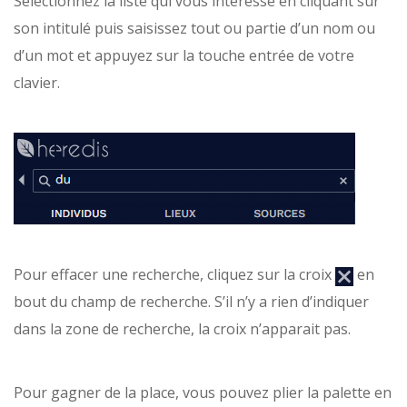
Sélectionnez la liste qui vous intéresse en cliquant sur
son intitulé puis saisissez tout ou partie d’un nom ou
d’un mot et appuyez sur la touche entrée de votre
clavier.
Pour effacer une recherche, cliquez sur la croix
en
bout du champ de recherche. S’il n’y a rien d’indiquer
dans la zone de recherche, la croix n’apparait pas.
Pour gagner de la place, vous pouvez plier la palette en