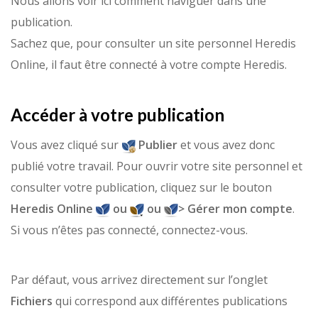
Nous allons voir ici comment naviguer dans une
publication.
Sachez que, pour consulter un site personnel Heredis
Online, il faut être connecté à votre compte Heredis.
Accéder à votre publication
Vous avez cliqué sur
Publier
et vous avez donc
publié votre travail. Pour ouvrir votre site personnel et
consulter votre publication, cliquez sur le bouton
Heredis Online
ou
ou
> Gérer mon compte
.
Si vous n’êtes pas connecté, connectez-vous.
Par défaut, vous arrivez directement sur l’onglet
Fichiers
qui correspond aux différentes publications