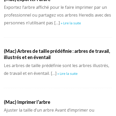
Exportez l’arbre affiché pour le faire imprimer par un
professionnel ou partagez vos arbres Heredis avec des
personnes n’utilisant pas […]
» Lire la suite
(Mac) Arbres de taille prédéfinie : arbres de travail,
illustrés et en éventail
Les arbres de taille prédéfinie sont les arbres illustrés,
de travail et en éventail. […]
» Lire la suite
(Mac) Imprimer l’arbre
Ajuster la taille d’un arbre Avant d’imprimer ou