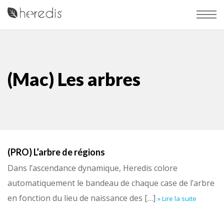
(Mac) Les arbres
(PRO) L’arbre de régions
Dans l’ascendance dynamique, Heredis colore
automatiquement le bandeau de chaque case de l’arbre
en fonction du lieu de naissance des […]
» Lire la suite