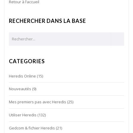
Retour à l’accueil
RECHERCHER DANS LA BASE
CATEGORIES
Heredis Online
(15)
Nouveautés
(9)
Mes premiers pas avec Heredis
(25)
Utiliser Heredis
(132)
Gedcom & fichier Heredis
(21)