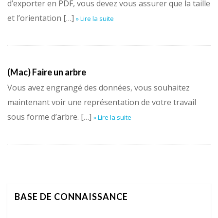
d’exporter en PDF, vous devez vous assurer que la taille
et l’orientation […]
» Lire la suite
(Mac) Faire un arbre
Vous avez engrangé des données, vous souhaitez
maintenant voir une représentation de votre travail
sous forme d’arbre. […]
» Lire la suite
BASE DE CONNAISSANCE