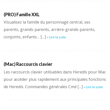
(PRO) Famille XXL
Visualisez la famille du personnage central, ses
parents, grands-parents, arrière-grands-parents,
conjoints, enfants… […]
» Lire la suite
(Mac) Raccourcis clavier
Les raccourcis clavier utilisables dans Heredis pour Mac
pour accéder plus rapidement aux principales fonctions
de Heredis. Commandes générales Cmd […]
» Lire la suite