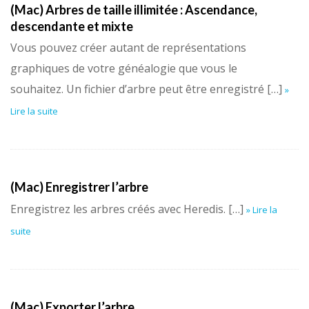
(Mac) Arbres de taille illimitée : Ascendance,
descendante et mixte
Vous pouvez créer autant de représentations
graphiques de votre généalogie que vous le
souhaitez. Un fichier d’arbre peut être enregistré […]
»
Lire la suite
(Mac) Enregistrer l’arbre
Enregistrez les arbres créés avec Heredis. […]
» Lire la
suite
(Mac) Exporter l’arbre