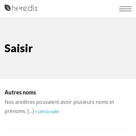
Saisir
Autres noms
Nos ancêtres pouvaient avoir plusieurs noms et
prénoms. […]
» Lire la suite