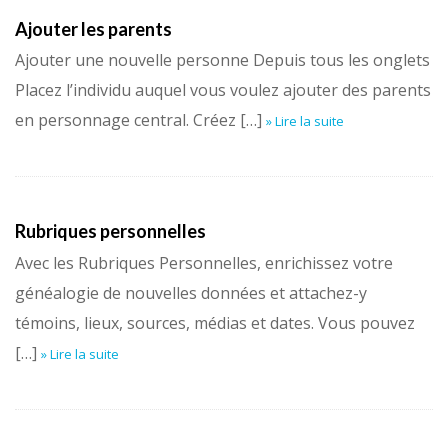
Ajouter les parents
Ajouter une nouvelle personne Depuis tous les onglets
Placez l’individu auquel vous voulez ajouter des parents
en personnage central. Créez […]
» Lire la suite
Rubriques personnelles
Avec les Rubriques Personnelles, enrichissez votre
généalogie de nouvelles données et attachez-y
témoins, lieux, sources, médias et dates. Vous pouvez
[…]
» Lire la suite