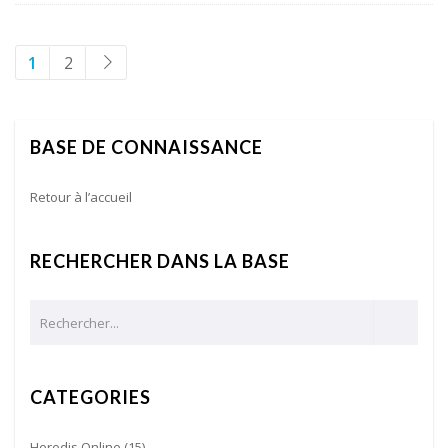
1
2
BASE DE CONNAISSANCE
Retour à l’accueil
RECHERCHER DANS LA BASE
CATEGORIES
Heredis Online
(15)