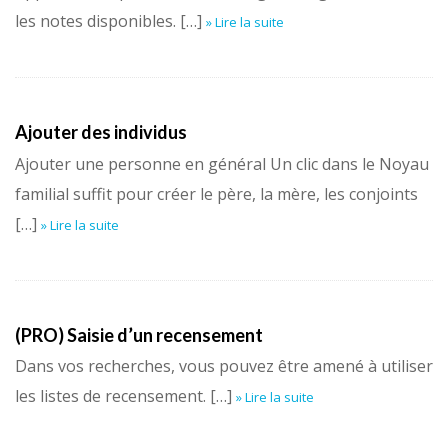
les notes disponibles. […]
» Lire la suite
Ajouter des individus
Ajouter une personne en général Un clic dans le Noyau
familial suffit pour créer le père, la mère, les conjoints
[…]
» Lire la suite
(PRO) Saisie d’un recensement
Dans vos recherches, vous pouvez être amené à utiliser
les listes de recensement. […]
» Lire la suite