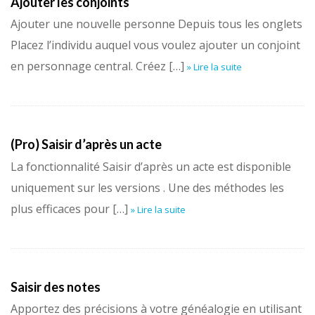
Ajouter les conjoints
Ajouter une nouvelle personne Depuis tous les onglets
Placez l’individu auquel vous voulez ajouter un conjoint
en personnage central. Créez […]
» Lire la suite
(Pro) Saisir d’après un acte
La fonctionnalité Saisir d’après un acte est disponible
uniquement sur les versions . Une des méthodes les
plus efficaces pour […]
» Lire la suite
Saisir des notes
Apportez des précisions à votre généalogie en utilisant