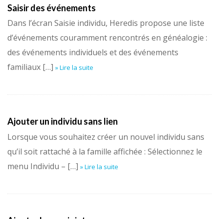
Saisir des événements
Dans l’écran Saisie individu, Heredis propose une liste
d’événements couramment rencontrés en généalogie :
des événements individuels et des événements
familiaux […]
» Lire la suite
Ajouter un individu sans lien
Lorsque vous souhaitez créer un nouvel individu sans
qu’il soit rattaché à la famille affichée : Sélectionnez le
menu Individu – […]
» Lire la suite