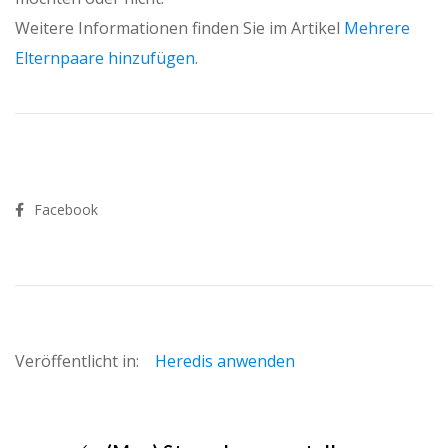
Weitere Informationen finden Sie im Artikel
Mehrere
Elternpaare hinzufügen
.
Facebook
Veröffentlicht in:
Heredis anwenden