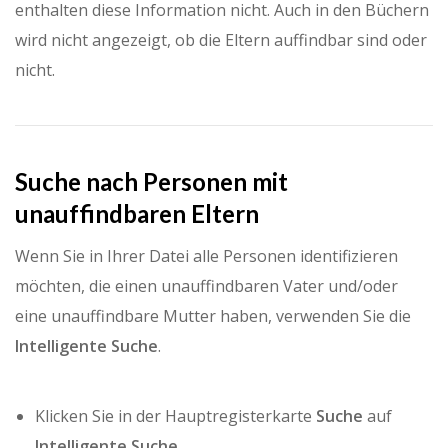
enthalten diese Information nicht. Auch in den Büchern
wird nicht angezeigt, ob die Eltern auffindbar sind oder
nicht.
Suche nach Personen mit
unauffindbaren Eltern
Wenn Sie in Ihrer Datei alle Personen identifizieren
möchten, die einen unauffindbaren Vater und/oder
eine unauffindbare Mutter haben, verwenden Sie die
Intelligente Suche
.
Klicken Sie in der Hauptregisterkarte
Suche
auf
Intelligente Suche
.