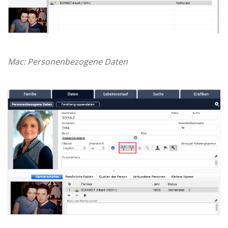
Mac: Personenbezogene Daten