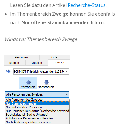
Lesen Sie dazu den Artikel
Recherche-Status
.
Im Themenbereich
Zweige
können Sie ebenfalls
nach
Nur offene Stammbaumenden
filtern
.
Windows: Themenbereich Zweige