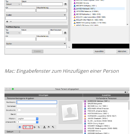
Mac: Eingabefenster zum Hinzufügen einer Person