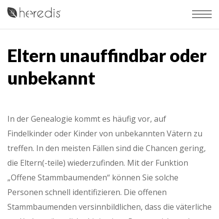
Eltern unauffindbar oder
unbekannt
In der Genealogie kommt es häufig vor, auf
Findelkinder oder Kinder von unbekannten Vätern zu
treffen. In den meisten Fällen sind die Chancen gering,
die Eltern(-teile) wiederzufinden. Mit der Funktion
„Offene Stammbaumenden“ können Sie solche
Personen schnell identifizieren. Die offenen
Stammbaumenden versinnbildlichen, dass die väterliche