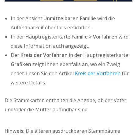
In der Ansicht
Unmittelbaren Familie
wird die
Auffindbarkeit ebenfalls ersichtlich.
In der Hauptregisterkarte
Familie > Vorfahren
wird
diese Information auch angezeigt.
Der
Kreis der Vorfahren
in der Hauptregisterkarte
Grafiken
zeigt Ihnen ebenfalls an, wo ein Zweig
endet. Lesen Sie den Artikel
Kreis der Vorfahren
für
weitere Details.
Die Stammkarten enthalten die Angabe, ob der Vater
und/oder die Mutter auffindbar sind.
Hinweis:
Die älteren ausdruckbaren Stammbäume