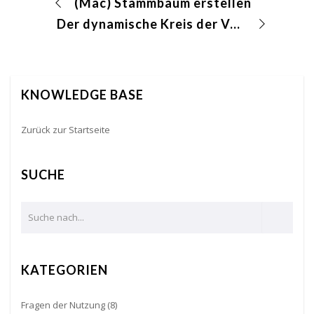
(Mac) Stammbaum erstellen
Der dynamische Kreis der Vorfahren
KNOWLEDGE BASE
Zurück zur Startseite
SUCHE
KATEGORIEN
Fragen der Nutzung
(8)