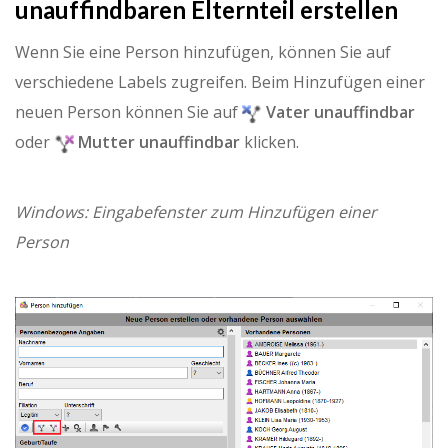
unauffindbaren Elternteil erstellen
Wenn Sie eine Person hinzufügen, können Sie auf
verschiedene Labels zugreifen. Beim Hinzufügen einer
neuen Person können Sie auf
Vater unauffindbar
oder
Mutter unauffindbar
klicken.
Windows: Eingabefenster zum Hinzufügen einer
Person