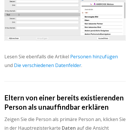
Lesen Sie ebenfalls die Artikel
Personen hinzufügen
und
Die verschiedenen Datenfelder
.
Eltern von einer bereits existierenden
Person als unauffindbar erklären
Zeigen Sie die Person als primäre Person an, klicken Sie
in der Hauptregisterkarte
Daten
auf die Ansicht