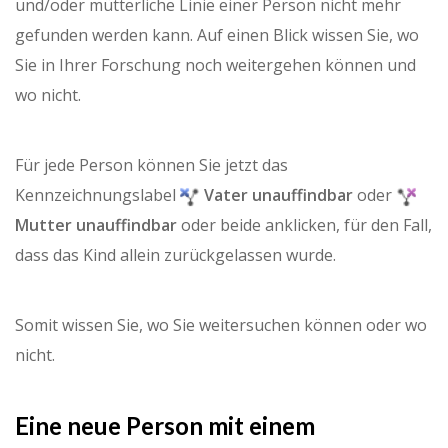
und/oder mütterliche Linie einer Person nicht mehr
gefunden werden kann. Auf einen Blick wissen Sie, wo
Sie in Ihrer Forschung noch weitergehen können und
wo nicht.
Für jede Person können Sie jetzt das
Kennzeichnungslabel
Vater unauffindbar
oder
Mutter unauffindbar
oder beide anklicken, für den Fall,
dass das Kind allein zurückgelassen wurde.
Somit wissen Sie, wo Sie weitersuchen können oder wo
nicht.
Eine neue Person mit einem