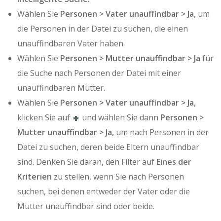
Wählen Sie
Personen > Vater unauffindbar > Ja,
um
die Personen in der Datei zu suchen, die einen
unauffindbaren Vater haben.
Wählen Sie
Personen > Mutter unauffindbar > Ja
für
die Suche nach Personen der Datei mit einer
unauffindbaren Mutter.
Wählen Sie
Personen > Vater unauffindbar > Ja,
klicken Sie auf
und wählen Sie dann
Personen >
Mutter unauffindbar > Ja,
um nach Personen in der
Datei zu suchen, deren beide Eltern unauffindbar
sind. Denken Sie daran, den Filter auf
Eines der
Kriterien
zu stellen, wenn Sie nach Personen
suchen, bei denen entweder der Vater oder die
Mutter unauffindbar sind oder beide.