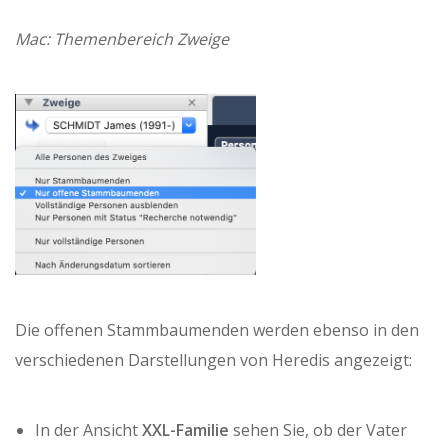
Mac: Themenbereich Zweige
Die offenen Stammbaumenden werden ebenso in den
verschiedenen Darstellungen von Heredis angezeigt:
In der Ansicht
XXL-Familie
sehen Sie, ob der Vater