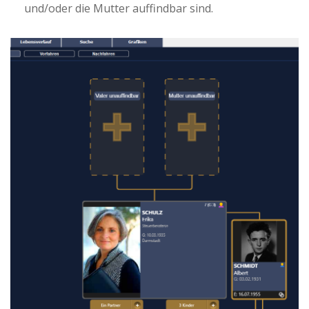
und/oder die Mutter auffindbar sind.