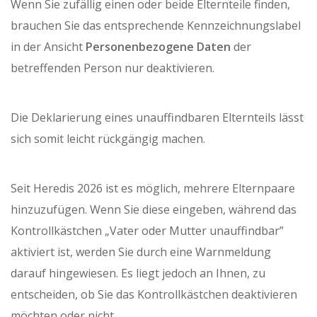
Wenn Sie zufällig einen oder beide Elternteile finden,
brauchen Sie das entsprechende Kennzeichnungslabel
in der Ansicht
Personenbezogene Daten
der
betreffenden Person nur deaktivieren.
Die Deklarierung eines unauffindbaren Elternteils lässt
sich somit leicht rückgängig machen.
Seit Heredis 2026 ist es möglich, mehrere Elternpaare
hinzuzufügen. Wenn Sie diese eingeben, während das
Kontrollkästchen „Vater oder Mutter unauffindbar”
aktiviert ist, werden Sie durch eine Warnmeldung
darauf hingewiesen. Es liegt jedoch an Ihnen, zu
entscheiden, ob Sie das Kontrollkästchen deaktivieren
möchten oder nicht.