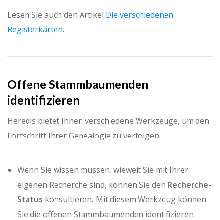
Lesen Sie auch den Artikel
Die verschiedenen
Registerkarten
.
Offene Stammbaumenden
identifizieren
Heredis bietet Ihnen verschiedene Werkzeuge, um den
Fortschritt Ihrer Genealogie zu verfolgen.
Wenn Sie wissen müssen, wieweit Sie mit Ihrer
eigenen Recherche sind, können Sie den
Recherche-
Status
konsultieren
.
Mit diesem Werkzeug können
Sie die offenen Stammbaumenden identifizieren.