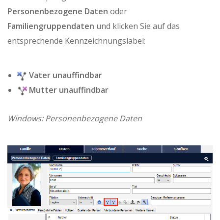
Personenbezogene Daten
oder
Familiengruppendaten
und klicken Sie auf das
entsprechende Kennzeichnungslabel:
Vater unauffindbar
Mutter unauffindbar
Windows: Personenbezogene Daten