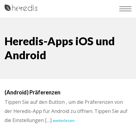
Heredis-Apps iOS und
Android
(Android) Präferenzen
Tippen Sie auf den Button , um die Präferenzen von
der Heredis-App für Android zu öffnen. Tippen Sie auf
die Einstellungen […]
weiterlesen