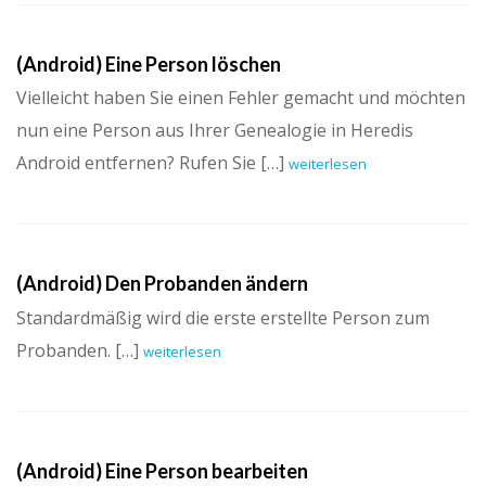
(Android) Eine Person löschen
Vielleicht haben Sie einen Fehler gemacht und möchten
nun eine Person aus Ihrer Genealogie in Heredis
Android entfernen? Rufen Sie […]
weiterlesen
(Android) Den Probanden ändern
Standardmäßig wird die erste erstellte Person zum
Probanden. […]
weiterlesen
(Android) Eine Person bearbeiten