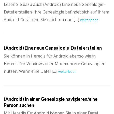
Lesen Sie dazu auch (Android) Eine neue Genealogie-
Datei erstellen. Ihre Genealogie befindet sich auf Ihrem
Android-Gerät und Sie möchten nun […]
weiterlesen
(Android) Eine neue Genealogie-Datei erstellen
Sie können in Heredis für Android ebenso wie in
Heredis für Windows oder Mac mehrere Genealogien
nutzen. Wenn eine Datei […]
weiterlesen
(Android) In einer Genealogie navigieren/eine
Person suchen
Mit Heredis für Android können Sie in einer Datei