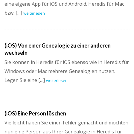
eine eigene App für iOS und Android. Heredis für Mac
bzw. […]
weiterlesen
(iOS) Von einer Genealogie zu einer anderen
wechseln
Sie können in Heredis für iOS ebenso wie in Heredis für
Windows oder Mac mehrere Genealogien nutzen.
Legen Sie eine […]
weiterlesen
(iOS) Eine Person löschen
Vielleicht haben Sie einen Fehler gemacht und möchten
nun eine Person aus Ihrer Genealogie in Heredis für