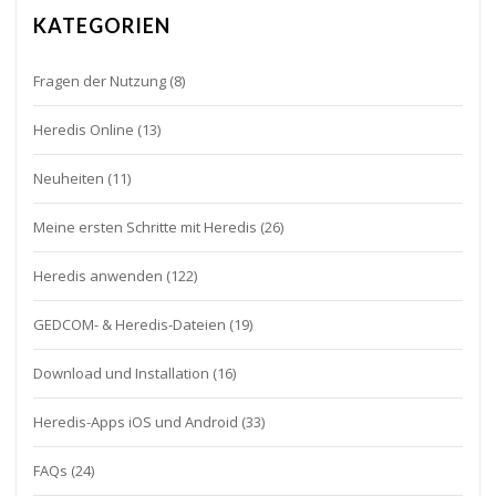
KATEGORIEN
Fragen der Nutzung
(8)
Heredis Online
(13)
Neuheiten
(11)
Meine ersten Schritte mit Heredis
(26)
Heredis anwenden
(122)
GEDCOM- & Heredis-Dateien
(19)
Download und Installation
(16)
Heredis-Apps iOS und Android
(33)
FAQs
(24)