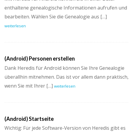
enthaltene genealogische Informationen aufrufen und
bearbeiten. Wählen Sie die Genealogie aus […]
weiterlesen
(Android) Personen erstellen
Dank Heredis für Android können Sie Ihre Genealogie
überallhin mitnehmen. Das ist vor allem dann praktisch,
wenn Sie mit Ihrer […]
weiterlesen
(Android) Startseite
Wichtig: Für jede Software-Version von Heredis gibt es