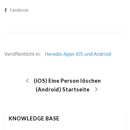
Facebook
Veröffentlicht in:
Heredis-Apps iOS und Android
(iOS) Eine Person löschen
(Android) Startseite
KNOWLEDGE BASE