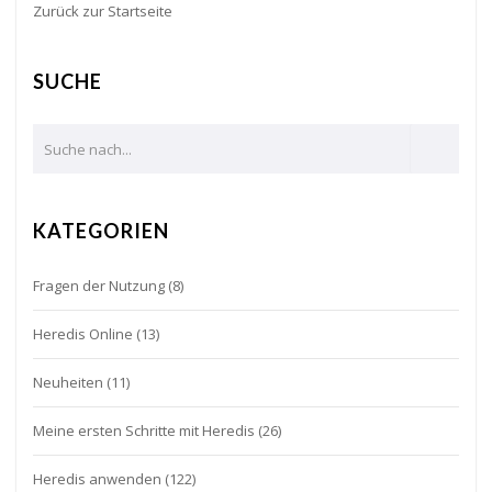
Zurück zur Startseite
SUCHE
KATEGORIEN
Fragen der Nutzung
(8)
Heredis Online
(13)
Neuheiten
(11)
Meine ersten Schritte mit Heredis
(26)
Heredis anwenden
(122)