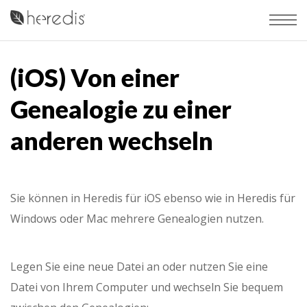
(iOS) Von einer
Genealogie zu einer
anderen wechseln
Sie können in Heredis für iOS ebenso wie in Heredis für
Windows oder Mac mehrere Genealogien nutzen.
Legen Sie eine neue Datei an oder nutzen Sie eine
Datei von Ihrem Computer und wechseln Sie bequem