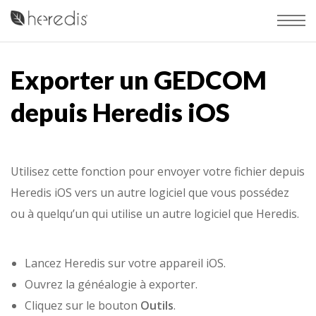
Exporter un GEDCOM
depuis Heredis iOS
Utilisez cette fonction pour envoyer votre fichier depuis
Heredis iOS vers un autre logiciel que vous possédez
ou à quelqu’un qui utilise un autre logiciel que Heredis.
Lancez Heredis sur votre appareil iOS.
Ouvrez la généalogie à exporter.
Cliquez sur le bouton
Outils
.