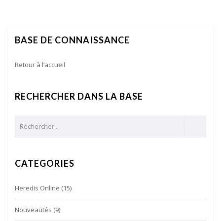
BASE DE CONNAISSANCE
Retour à l’accueil
RECHERCHER DANS LA BASE
CATEGORIES
Heredis Online
(15)
Nouveautés
(9)