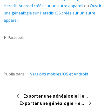
Heredis Android créée sur un autre appareil
ou
Ouvrir
une généalogie sur Heredis iOS créée sur un autre
appareil
.
Facebook
Publié dans :
Versions mobiles iOS et Android
Exporter une généalogie Heredis depuis Heredis Android
Exporter une généalogie Heredis depuis Heredis iOS