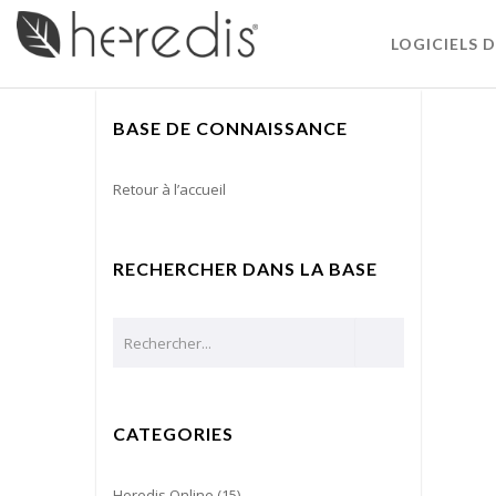
LOGICIELS 
BASE DE CONNAISSANCE
Retour à l’accueil
RECHERCHER DANS LA BASE
CATEGORIES
Heredis Online
(15)