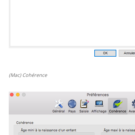
(Mac) Cohérence