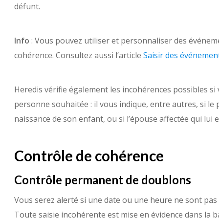
défunt.
Info
: Vous pouvez utiliser et personnaliser des événem
cohérence. Consultez aussi l’article
Saisir des événemen
Heredis vérifie également les incohérences possibles s
personne souhaitée : il vous indique, entre autres, si le
naissance de son enfant, ou si l’épouse affectée qui lui 
Contrôle de cohérence
Contrôle permanent de doublons
Vous serez alerté si une date ou une heure ne sont pas 
Toute saisie incohérente est mise en évidence dans la ba