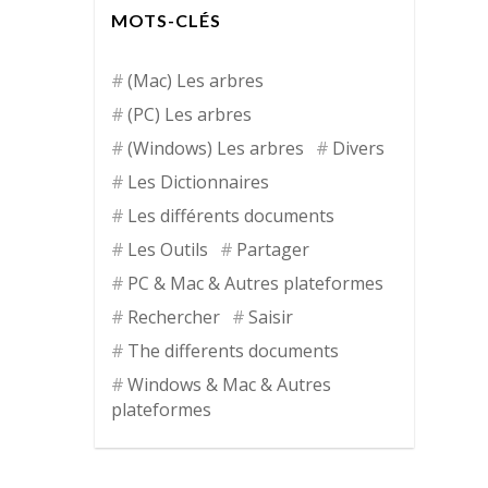
MOTS-CLÉS
(Mac) Les arbres
(PC) Les arbres
(Windows) Les arbres
Divers
Les Dictionnaires
Les différents documents
Les Outils
Partager
PC & Mac & Autres plateformes
Rechercher
Saisir
The differents documents
Windows & Mac & Autres
plateformes