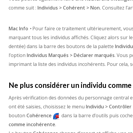
comme suit :
Individus > Cohérent > Non.
Consultez l’ar
Mac
Info
•
Pour faire ce traitement ultérieurement, vou
marquant tous les individus affichés. Cliquez alors sur 
dentée) dans la barre des boutons de la palette
Individ
l’option
Individus Marqués > Déclarer marqués
. Vous p
imprimant la liste des individus incohérents. Pour cela, 
Ne plus considérer un individu comme
Après vérification des données du personnage central et
ont été saisies, choisissez le menu
Individu > Contrôler
bouton
Cohérence
dans la barre d’outils puis coche
comme incohérente
.