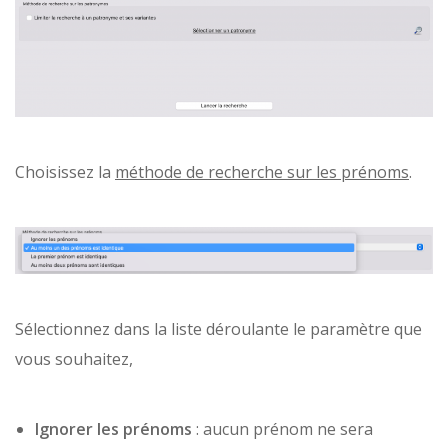
Choisissez la
méthode de recherche sur les prénoms
.
Sélectionnez dans la liste déroulante le paramètre que
vous souhaitez,
Ignorer les prénoms
: aucun prénom ne sera