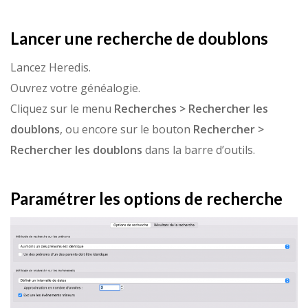
Lancer une recherche de doublons
Lancez Heredis.
Ouvrez votre généalogie.
Cliquez sur le menu
Recherches > Rechercher les
doublons
, ou encore sur le bouton
Rechercher >
Rechercher les doublons
dans la barre d’outils.
Paramétrer les options de recherche