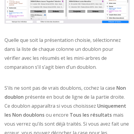
Quelle que soit la présentation choisie, sélectionnez
dans la liste de chaque colonne un doublon pour
vérifier avec les résumés et les mini-arbres de
comparaison s’il s’agit bien d’un doublon.
S’ils ne sont pas de vrais doublons, cochez la case
Non
doublon
présente en bout de ligne de la partie droite.
Ce doublon apparaîtra si vous choisissez
Uniquement
les Non doublons
ou encore
Tous les résultats
mais
vous verrez qu’ils sont déjà traités. Si vous avez fait une
erreur, vous pouvez décocher la case pour les