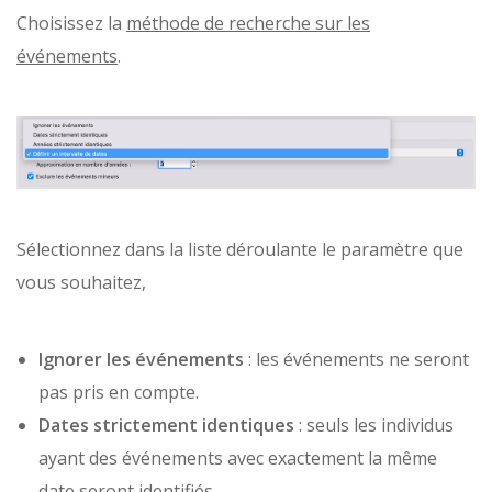
Choisissez la
méthode de recherche sur les
événements
.
Sélectionnez dans la liste déroulante le paramètre que
vous souhaitez,
Ignorer les événements
: les événements ne seront
pas pris en compte.
Dates strictement identiques
: seuls les individus
ayant des événements avec exactement la même
date seront identifiés.