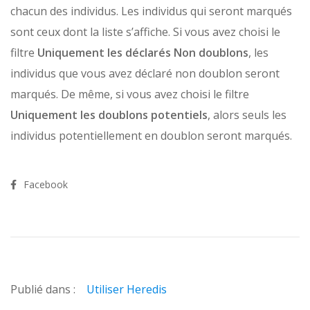
chacun des individus. Les individus qui seront marqués
sont ceux dont la liste s’affiche. Si vous avez choisi le
filtre
Uniquement les déclarés Non doublons
, les
individus que vous avez déclaré non doublon seront
marqués. De même, si vous avez choisi le filtre
Uniquement les doublons potentiels
, alors seuls les
individus potentiellement en doublon seront marqués.
Facebook
Publié dans :
Utiliser Heredis