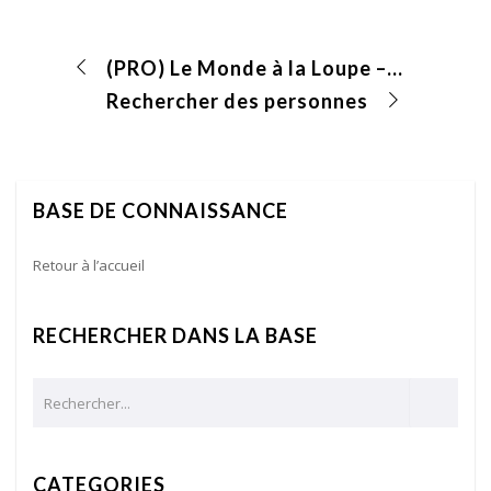
(PRO) Le Monde à la Loupe – Répartition Géographique
Rechercher des personnes
BASE DE CONNAISSANCE
Retour à l’accueil
RECHERCHER DANS LA BASE
CATEGORIES