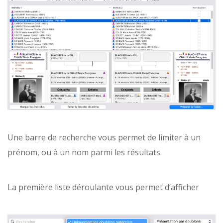
Une barre de recherche vous permet de limiter à un
prénom, ou à un nom parmi les résultats.
La première liste déroulante vous permet d’afficher