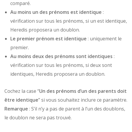
comparé.
Au moins un des prénoms est identique
:
vérification sur tous les prénoms, si un est identique,
Heredis proposera un doublon.
Le premier prénom est identique
: uniquement le
premier.
Au moins deux des prénoms sont identiques
:
vérification sur tous les prénoms, si deux sont
identiques, Heredis proposera un doublon.
Cochez la case “
Un des prénoms d’un des parents doit
être identique
” si vous souhaitez inclure ce paramètre.
Remarque
: S’il n’y a pas de parent à l’un des doublons,
le doublon ne sera pas trouvé.