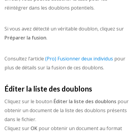
réintégrer dans les doublons potentiels.
Si vous avez détecté un véritable doublon, cliquez sur
Préparer la fusion
.
Consultez l’article
(Pro) Fusionner deux individus
pour
plus de détails sur la fusion de ces doublons.
Éditer la liste des doublons
Cliquez sur le bouton
Éditer la liste des doublons
pour
obtenir un document de la liste des doublons présents
dans le fichier.
Cliquez sur
OK
pour obtenir un document au format