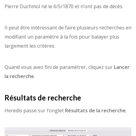
Pierre Duchmol né le 6/5/1870 et n’ont pas de décès.
Il peut être intéressant de faire plusieurs recherches en
modifiant un paramètre à la fois pour balayer plus
largement les critères.
Quand vous avez fini de paramétrer, cliquez sur
Lancer
la recherche
.
Résultats de recherche
Heredis passe sur l’onglet
Résultats de la recherche
.