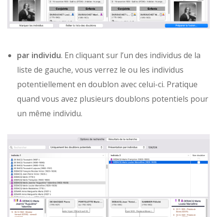
par individu
. En cliquant sur l’un des individus de la
liste de gauche, vous verrez le ou les individus
potentiellement en doublon avec celui-ci. Pratique
quand vous avez plusieurs doublons potentiels pour
un même individu.