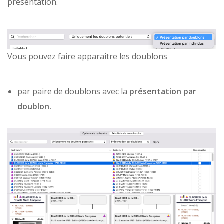
présentation.
Vous pouvez faire apparaître les doublons
par paire de doublons avec la
présentation par
doublon.