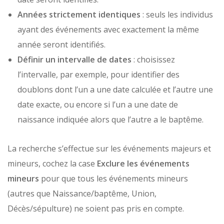
Années strictement identiques
: seuls les individus
ayant des événements avec exactement la même
année seront identifiés.
Définir un intervalle de dates
: choisissez
l’intervalle, par exemple, pour identifier des
doublons dont l’un a une date calculée et l’autre une
date exacte, ou encore si l’un a une date de
naissance indiquée alors que l’autre a le baptême.
La recherche s’effectue sur les événements majeurs et
mineurs, cochez la case
Exclure les événements
mineurs
pour que tous les événements mineurs
(autres que Naissance/baptême, Union,
Décès/sépulture) ne soient pas pris en compte.