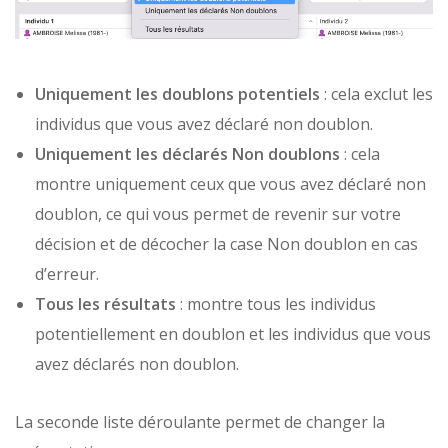
Uniquement les doublons potentiels
: cela exclut les
individus que vous avez déclaré non doublon.
Uniquement les déclarés Non doublons
: cela
montre uniquement ceux que vous avez déclaré non
doublon, ce qui vous permet de revenir sur votre
décision et de décocher la case Non doublon en cas
d’erreur.
Tous les résultats
: montre tous les individus
potentiellement en doublon et les individus que vous
avez déclarés non doublon.
La seconde liste déroulante permet de changer la