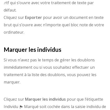
.rtf qui s’ouvre avec votre traitement de texte par
défaut.
Cliquez sur
Exporter
pour avoir un document en texte
brut qui s’ouvre avec n’importe quel bloc note de votre
ordinateur.
Marquer les individus
Si vous n’avez pas le temps de gérer les doublons
immédiatement ou si vous souhaitez effectuer un
traitement à la liste des doublons, vous pouvez les
marquer.
Cliquez sur
Marquer les individus
pour que l’étiquette
Individu
Marqué soit cochée dans la saisie individu de