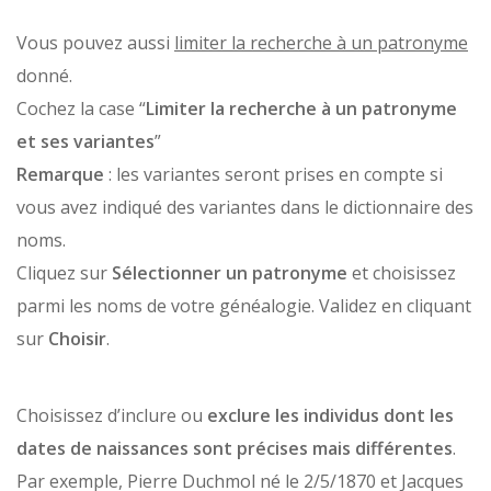
Vous pouvez aussi
limiter la recherche à un patronyme
donné.
Cochez la case “
Limiter la recherche à un patronyme
et ses variantes
”
Remarque
: les variantes seront prises en compte si
vous avez indiqué des variantes dans le dictionnaire des
noms.
Cliquez sur
Sélectionner un patronyme
et choisissez
parmi les noms de votre généalogie. Validez en cliquant
sur
Choisir
.
Choisissez d’inclure ou
exclure les individus dont les
dates de naissances sont précises mais différentes
.
Par exemple, Pierre Duchmol né le 2/5/1870 et Jacques