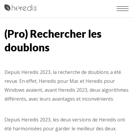
(Pro) Rechercher les
doublons
Depuis Heredis 2023, la recherche de doublons a été
revue. En effet, Heredis pour Mac et Heredis pour
Windows avaient, avant Heredis 2023, deux algorithmes
différents, avec leurs avantages et inconvénients.
Depuis Heredis 2023, les deux versions de Heredis ont
été harmonisées pour garder le meilleur des deux.