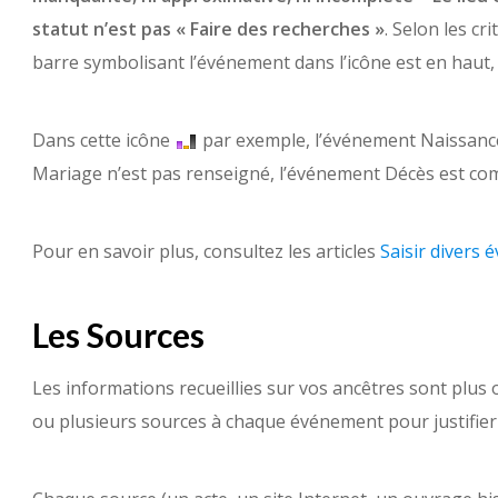
statut n’est pas « Faire des recherches »
. Selon les cr
barre symbolisant l’événement dans l’icône est en haut,
Dans cette icône
par exemple, l’événement Naissance
Mariage n’est pas renseigné, l’événement Décès est com
Pour en savoir plus, consultez les articles
Saisir divers
Les Sources
Les informations recueillies sur vos ancêtres sont plus 
ou plusieurs sources à chaque événement pour justifier 