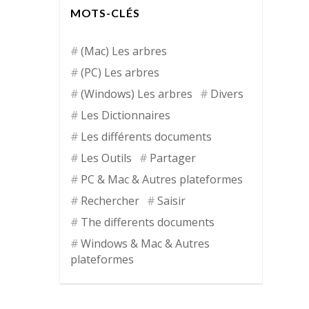
MOTS-CLÉS
(Mac) Les arbres
(PC) Les arbres
(Windows) Les arbres
Divers
Les Dictionnaires
Les différents documents
Les Outils
Partager
PC & Mac & Autres plateformes
Rechercher
Saisir
The differents documents
Windows & Mac & Autres
plateformes