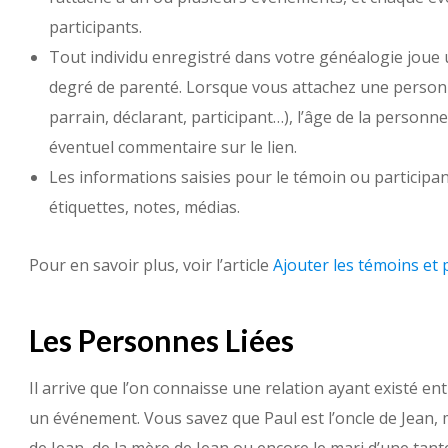
participants.
Tout individu enregistré dans votre généalogie joue 
degré de parenté. Lorsque vous attachez une personn
parrain, déclarant, participant…), l’âge de la personn
éventuel commentaire sur le lien.
Les informations saisies pour le témoin ou participant 
étiquettes, notes, médias.
Pour en savoir plus, voir l’article
Ajouter les témoins et 
Les Personnes Liées
Il arrive que l’on connaisse une relation ayant existé e
un événement. Vous savez que Paul est l’oncle de Jean, m