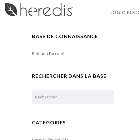
LOGICIELS 
BASE DE CONNAISSANCE
Retour à l’accueil
RECHERCHER DANS LA BASE
CATEGORIES
Heredis Online
(15)