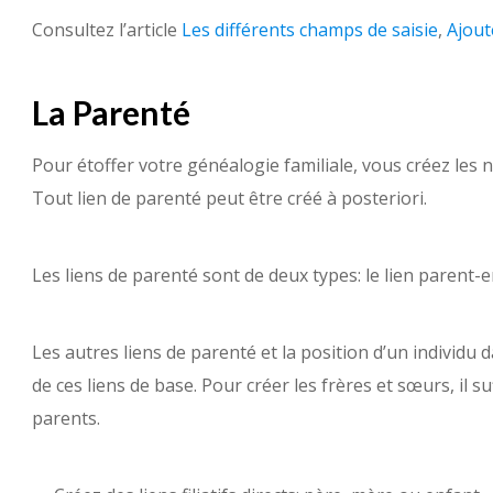
Consultez l’article
Les différents champs de saisie
,
Ajout
La Parenté
Pour étoffer votre généalogie familiale, vous créez les 
Tout lien de parenté peut être créé à posteriori.
Les liens de parenté sont de deux types: le lien parent-en
Les autres liens de parenté et la position d’un individ
de ces liens de base. Pour créer les frères et sœurs, il 
parents.