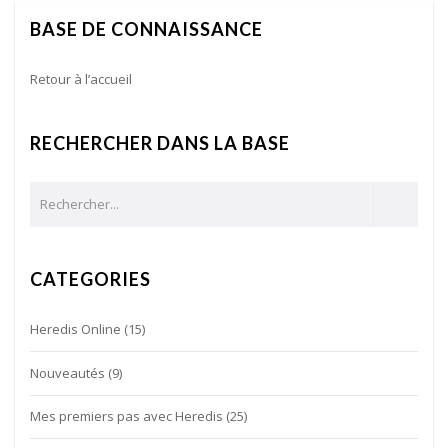
BASE DE CONNAISSANCE
Retour à l’accueil
RECHERCHER DANS LA BASE
CATEGORIES
Heredis Online
(15)
Nouveautés
(9)
Mes premiers pas avec Heredis
(25)