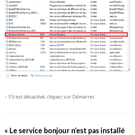
– S’il est désactivé, cliquez sur Démarrer.
« Le service bonjour n’est pas installé