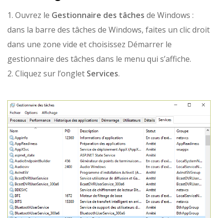
1. Ouvrez le
Gestionnaire des tâches
de Windows :
dans la barre des tâches de Windows, faites un clic droit
dans une zone vide et choisissez Démarrer le
gestionnaire des tâches dans le menu qui s’affiche.
2. Cliquez sur l’onglet
Services
.