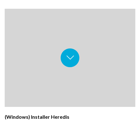
(Windows) Installer Heredis