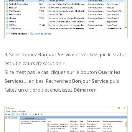
3. Sélectionnez
Bonjour Service
et vérifiez que le statut
est « En cours d’exécution ».
Si ce n’est pas le cas, cliquez sur le bouton
Ouvrir les
Services…
en bas. Recherchez
Bonjour Service
puis
faites un clic droit et choisissez
Démarrer
.