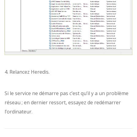
4. Relancez Heredis.
Si le service ne démarre pas c’est qu’il y a un problème
réseau ; en dernier ressort, essayez de redémarrer
l’ordinateur.