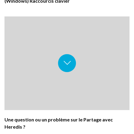
(Windows) Raccourcis clavier
Une question ou un problème sur le Partage avec
Heredis ?