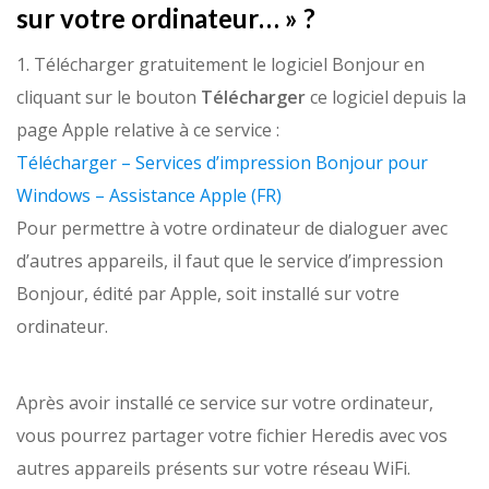
sur votre ordinateur… » ?
1. Télécharger gratuitement le logiciel Bonjour en
cliquant sur le bouton
Télécharger
ce logiciel depuis la
page Apple relative à ce service :
Télécharger – Services d’impression Bonjour pour
Windows – Assistance Apple (FR)
Pour permettre à votre ordinateur de dialoguer avec
d’autres appareils, il faut que le service d’impression
Bonjour, édité par Apple, soit installé sur votre
ordinateur.
Après avoir installé ce service sur votre ordinateur,
vous pourrez partager votre fichier Heredis avec vos
autres appareils présents sur votre réseau WiFi.