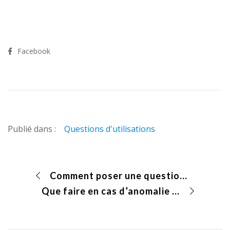
Facebook
Publié dans :
Questions d'utilisations
Comment poser une question sur le forum Heredis ?
Que faire en cas d’anomalie dans Heredis ?