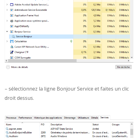
– sélectionnez la ligne Bonjour Service et faites un clic
droit dessus.