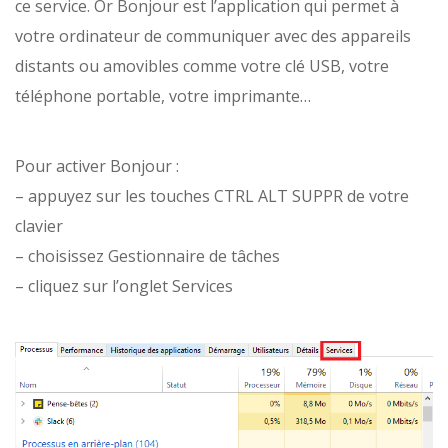
ce service. Or Bonjour est l’application qui permet à
votre ordinateur de communiquer avec des appareils
distants ou amovibles comme votre clé USB, votre
téléphone portable, votre imprimante…
Pour activer Bonjour :
– appuyez sur les touches CTRL ALT SUPPR de votre
clavier
– choisissez Gestionnaire de tâches
– cliquez sur l’onglet Services