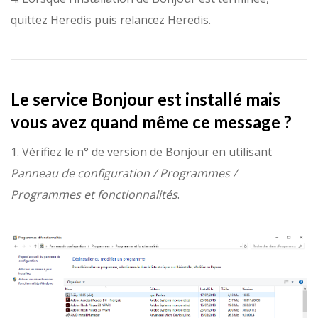
quittez Heredis puis relancez Heredis.
Le service Bonjour est installé mais
vous avez quand même ce message ?
1. Vérifiez le n° de version de Bonjour en utilisant
Panneau de configuration / Programmes /
Programmes et fonctionnalités
.