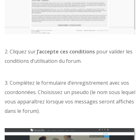
2. Cliquez sur
J’accepte ces conditions
pour valider les
conditions d’utilisation du forum.
3. Complétez le formulaire d’enregistrement avec vos
coordonnées. Choisissez un pseudo (le nom sous lequel
vous apparaîtrez lorsque vos messages seront affichés
dans le forum).