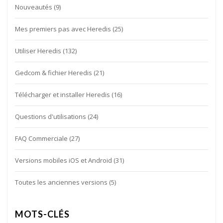
Nouveautés
(9)
Mes premiers pas avec Heredis
(25)
Utiliser Heredis
(132)
Gedcom & fichier Heredis
(21)
Télécharger et installer Heredis
(16)
Questions d'utilisations
(24)
FAQ Commerciale
(27)
Versions mobiles iOS et Android
(31)
Toutes les anciennes versions
(5)
MOTS-CLÉS