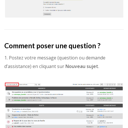
Comment poser une question ?
1. Postez votre message (question ou demande
d’assistance) en cliquant sur
Nouveau sujet
.