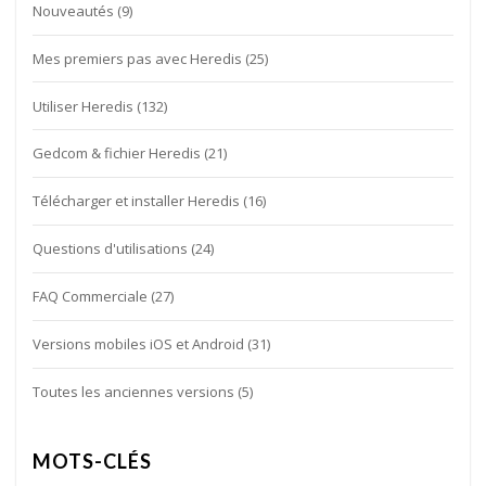
Nouveautés
(9)
Mes premiers pas avec Heredis
(25)
Utiliser Heredis
(132)
Gedcom & fichier Heredis
(21)
Télécharger et installer Heredis
(16)
Questions d'utilisations
(24)
FAQ Commerciale
(27)
Versions mobiles iOS et Android
(31)
Toutes les anciennes versions
(5)
MOTS-CLÉS