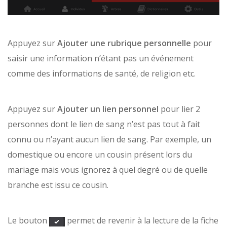
Appuyez sur
Ajouter une rubrique personnelle
pour
saisir une information n’étant pas un événement
comme des informations de santé, de religion etc.
Appuyez sur
Ajouter un lien personnel
pour lier 2
personnes dont le lien de sang n’est pas tout à fait
connu ou n’ayant aucun lien de sang. Par exemple, un
domestique ou encore un cousin présent lors du
mariage mais vous ignorez à quel degré ou de quelle
branche est issu ce cousin.
Le bouton
permet de revenir à la lecture de la fiche