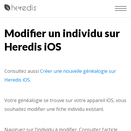
Modifier un individu sur
Heredis iOS
Consultez aussi
Créer une nouvelle généalogie sur
Heredis iOS
.
Votre généalogie se trouve sur votre appareil iOS, vous
souhaitez modifier une fiche individu existant.
Naviguez sur l’individu à modifier. Consultez l’article