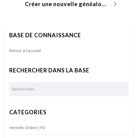
Créer une nouvelle généalogie sur Heredis iOS
BASE DE CONNAISSANCE
Retour à l’accueil
RECHERCHER DANS LA BASE
CATEGORIES
Heredis Online
(15)