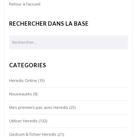
Retour à l’accueil
RECHERCHER DANS LA BASE
CATEGORIES
Heredis Online
(15)
Nouveautés
(9)
Mes premiers pas avec Heredis
(25)
Utiliser Heredis
(132)
Gedcom & fichier Heredis
(21)