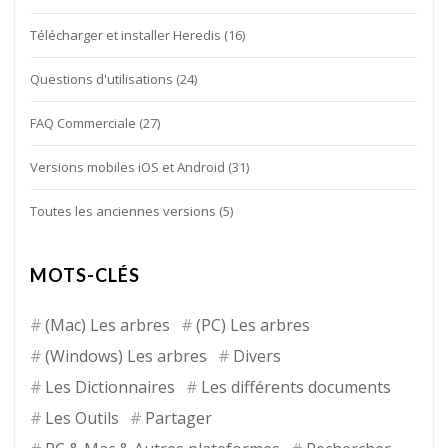
Télécharger et installer Heredis
(16)
Questions d'utilisations
(24)
FAQ Commerciale
(27)
Versions mobiles iOS et Android
(31)
Toutes les anciennes versions
(5)
MOTS-CLÉS
(Mac) Les arbres
(PC) Les arbres
(Windows) Les arbres
Divers
Les Dictionnaires
Les différents documents
Les Outils
Partager