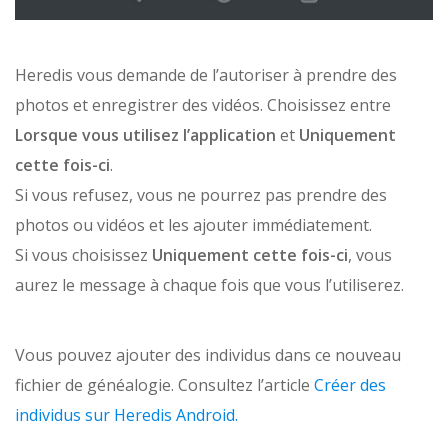
Heredis vous demande de l’autoriser à prendre des
photos et enregistrer des vidéos. Choisissez entre
Lorsque vous utilisez l’application
et
Uniquement
cette fois-ci
.
Si vous refusez, vous ne pourrez pas prendre des
photos ou vidéos et les ajouter immédiatement.
Si vous choisissez
Uniquement cette fois-ci
, vous
aurez le message à chaque fois que vous l’utiliserez.
Vous pouvez ajouter des individus dans ce nouveau
fichier de généalogie. Consultez l’article
Créer des
individus sur Heredis Android.