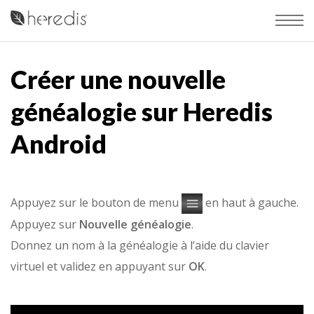
Créer une nouvelle
généalogie sur Heredis
Android
Appuyez sur le bouton de menu
en haut à gauche.
Appuyez sur
Nouvelle généalogie
.
Donnez un nom à la généalogie à l’aide du clavier
virtuel et validez en appuyant sur
OK
.