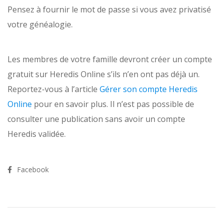
Pensez à fournir le mot de passe si vous avez privatisé
votre généalogie.
Les membres de votre famille devront créer un compte
gratuit sur Heredis Online s’ils n’en ont pas déjà un.
Reportez-vous à l’article
Gérer son compte Heredis
Online
pour en savoir plus. Il n’est pas possible de
consulter une publication sans avoir un compte
Heredis validée.
Facebook