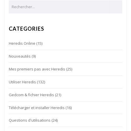
CATEGORIES
Heredis Online
(15)
Nouveautés
(9)
Mes premiers pas avec Heredis
(25)
Utiliser Heredis
(132)
Gedcom & fichier Heredis
(21)
Télécharger et installer Heredis
(16)
Questions d'utilisations
(24)