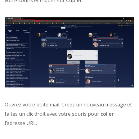
votre souris et cliquez sur
Copier
.
Ouvrez votre boite mail. Créez un nouveau message et
faites un clic droit avec votre souris pour
coller
l’adresse URL.