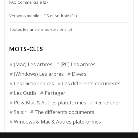
FAQ Commerciale
(27)
Versions mobiles iOS et Android
(31)
Toutes les anciennes versions
(5)
MOTS-CLÉS
(Mac) Les arbres
(PC) Les arbres
(Windows) Les arbres
Divers
Les Dictionnaires
Les différents documents
Les Outils
Partager
PC & Mac & Autres plateformes
Rechercher
Saisir
The differents documents
Windows & Mac & Autres plateformes