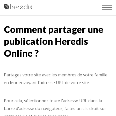
Comment partager une
publication Heredis
Online ?
Partagez votre site avec les membres de votre famille
en leur envoyant l’adresse URL de votre site.
Pour cela, sélectionnez toute l’adresse URL dans la
barre d’adresse du navigateur, faites un clic droit sur