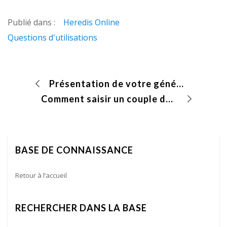
Publié dans :
Heredis Online
Questions d'utilisations
Présentation de votre généalogie sur Heredis Online
Comment saisir un couple de même sexe ?
BASE DE CONNAISSANCE
Retour à l’accueil
RECHERCHER DANS LA BASE