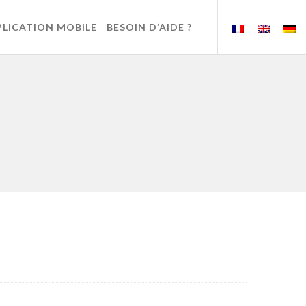
PLICATION MOBILE
BESOIN D’AIDE ?
e