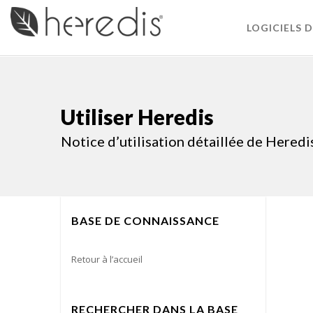
LOGICIELS 
Utiliser Heredis
Notice d’utilisation détaillée de Heredi
BASE DE CONNAISSANCE
Retour à l’accueil
RECHERCHER DANS LA BASE