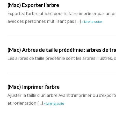
(Mac) Exporter l’arbre
Exportez l’arbre affiché pour le faire imprimer par un 
avec des personnes n’utilisant pas […]
» Lire la suite
(Mac) Arbres de taille prédéfinie : arbres de trav
Les arbres de taille prédéfinie sont les arbres illustrés, d
(Mac) Imprimer l’arbre
Ajuster la taille d’un arbre Avant d’imprimer ou d’export
et l’orientation […]
» Lire la suite