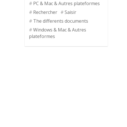
PC & Mac & Autres plateformes
Rechercher
Saisir
The differents documents
Windows & Mac & Autres
plateformes