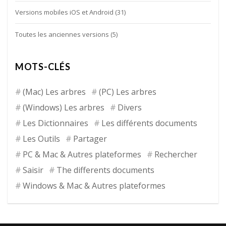
Versions mobiles iOS et Android
(31)
Toutes les anciennes versions
(5)
MOTS-CLÉS
(Mac) Les arbres
(PC) Les arbres
(Windows) Les arbres
Divers
Les Dictionnaires
Les différents documents
Les Outils
Partager
PC & Mac & Autres plateformes
Rechercher
Saisir
The differents documents
Windows & Mac & Autres plateformes