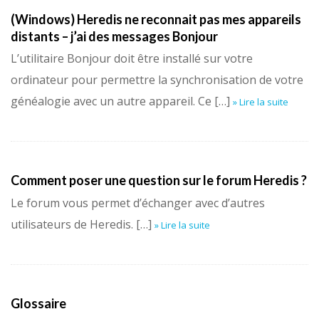
(Windows) Heredis ne reconnait pas mes appareils
distants – j’ai des messages Bonjour
L’utilitaire Bonjour doit être installé sur votre
ordinateur pour permettre la synchronisation de votre
généalogie avec un autre appareil. Ce […]
» Lire la suite
Comment poser une question sur le forum Heredis ?
Le forum vous permet d’échanger avec d’autres
utilisateurs de Heredis. […]
» Lire la suite
Glossaire