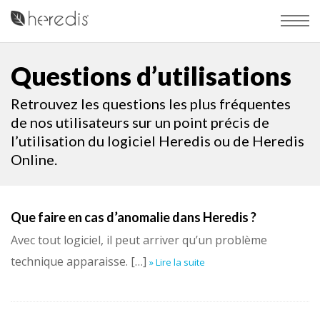
Questions d’utilisations
Retrouvez les questions les plus fréquentes
de nos utilisateurs sur un point précis de
l’utilisation du logiciel Heredis ou de Heredis
Online.
Que faire en cas d’anomalie dans Heredis ?
Avec tout logiciel, il peut arriver qu’un problème
technique apparaisse. […]
» Lire la suite