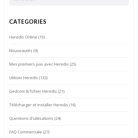
CATEGORIES
Heredis Online
(15)
Nouveautés
(9)
Mes premiers pas avec Heredis
(25)
Utiliser Heredis
(132)
Gedcom & fichier Heredis
(21)
Télécharger et installer Heredis
(16)
Questions d'utilisations
(24)
FAQ Commerciale
(27)