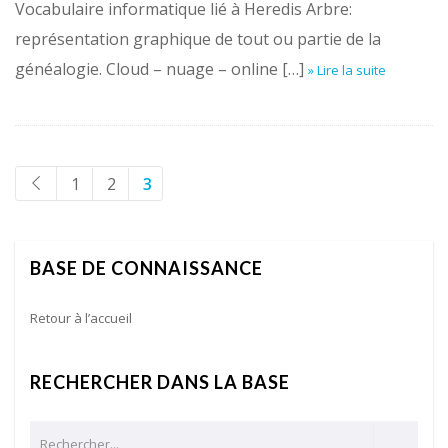
Vocabulaire informatique lié à Heredis Arbre:
représentation graphique de tout ou partie de la
généalogie. Cloud – nuage – online […]
» Lire la suite
1
2
3
BASE DE CONNAISSANCE
Retour à l’accueil
RECHERCHER DANS LA BASE