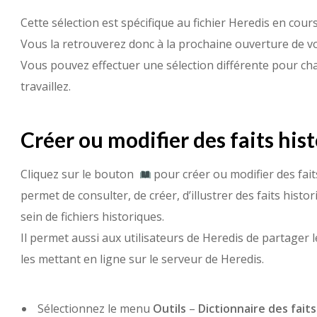
Cette sélection est spécifique au fichier Heredis en cour
Vous la retrouverez donc à la prochaine ouverture de vo
Vous pouvez effectuer une sélection différente pour cha
travaillez.
Créer ou modifier des faits his
Cliquez sur le bouton
pour créer ou modifier des faits
permet de consulter, de créer, d’illustrer des faits his
sein de fichiers historiques.
Il permet aussi aux utilisateurs de Heredis de partager le
les mettant en ligne sur le serveur de Heredis.
Sélectionnez le menu
Outils
–
Dictionnaire des fait