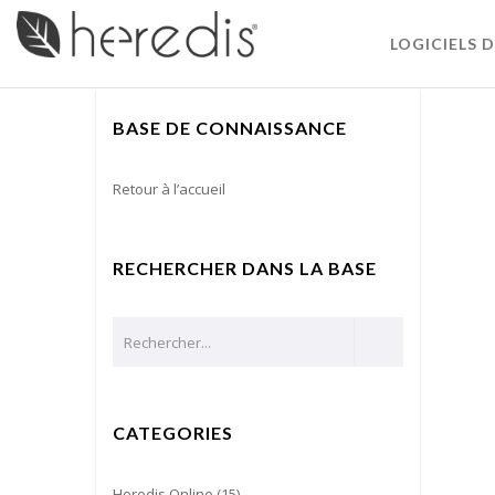
LOGICIELS 
BASE DE CONNAISSANCE
Retour à l’accueil
RECHERCHER DANS LA BASE
CATEGORIES
Heredis Online
(15)