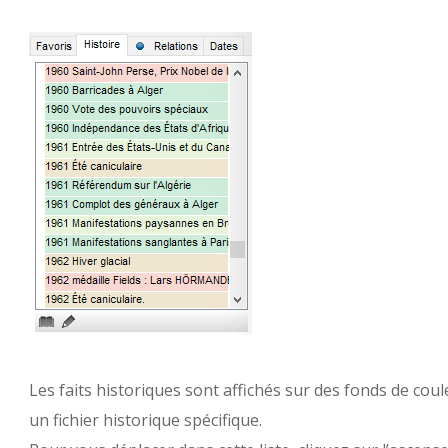
Les faits historiques sont affichés sur des fonds de co
un fichier historique spécifique.