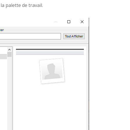
la palette de travail.