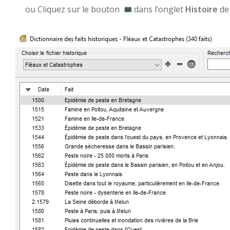
ou Cliquez sur le bouton
dans l’onglet
Histoire
de 