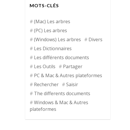
MOTS-CLÉS
(Mac) Les arbres
(PC) Les arbres
(Windows) Les arbres
Divers
Les Dictionnaires
Les différents documents
Les Outils
Partager
PC & Mac & Autres plateformes
Rechercher
Saisir
The differents documents
Windows & Mac & Autres
plateformes