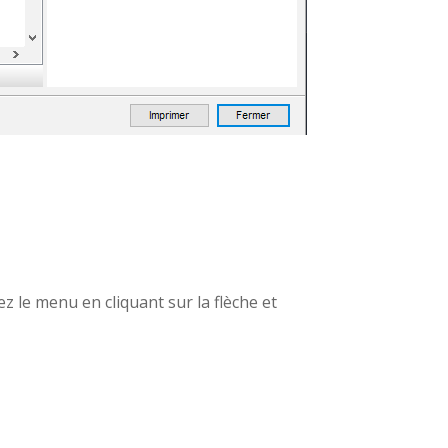
ez le menu en cliquant sur la flèche et