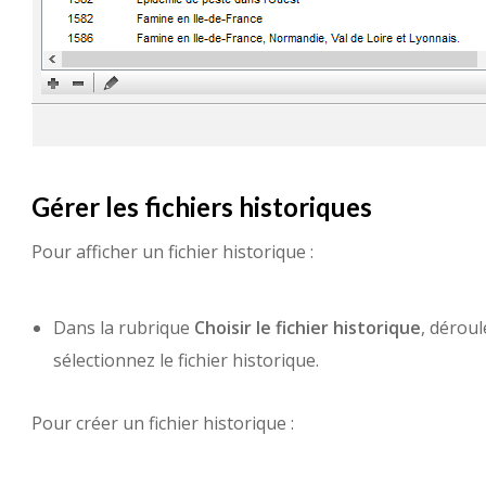
Gérer les fichiers historiques
Pour afficher un fichier historique :
Dans la rubrique
Choisir le fichier historique
, déroul
sélectionnez le fichier historique.
Pour créer un fichier historique :