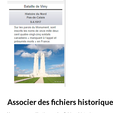
Associer des fichiers historiqu