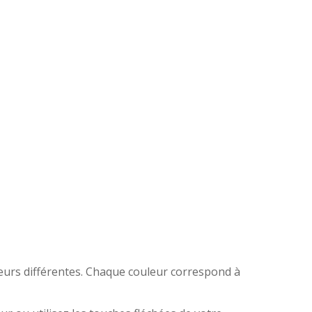
uleurs différentes. Chaque couleur correspond à