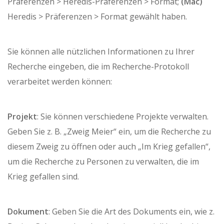
Präferenzen > Heredis-Präferenzen > Format;
(Mac)
Heredis > Präferenzen > Format gewählt haben.
Sie können alle nützlichen Informationen zu Ihrer
Recherche eingeben, die im Recherche-Protokoll
verarbeitet werden können:
Projekt
: Sie können verschiedene Projekte verwalten.
Geben Sie z. B. „Zweig Meier“ ein, um die Recherche zu
diesem Zweig zu öffnen oder auch „Im Krieg gefallen“,
um die Recherche zu Personen zu verwalten, die im
Krieg gefallen sind.
Dokument
: Geben Sie die Art des Dokuments ein, wie z.