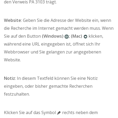
den Verweis PA 3103 trägt.
Website
: Geben Sie die Adresse der Website ein, wenn
die Recherche im Internet gemacht werden muss. Wenn
Sie auf den Button
(Windows)
; (Mac)
klicken,
während eine URL eingegeben ist, öffnet sich Ihr
Webbrowser und Sie gelangen zur angegebenen
Website.
Notiz
: In diesem Textfeld können Sie eine Notiz
eingeben, oder bisher gemachte Recherchen
festzuhalten.
Klicken Sie auf das Symbol
rechts neben dem