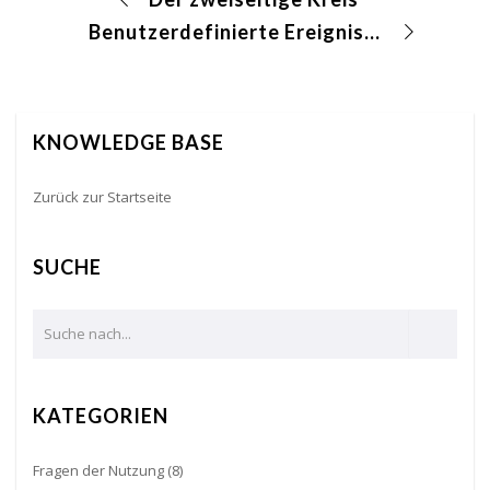
Benutzerdefinierte Ereignisse erstellen
KNOWLEDGE BASE
Zurück zur Startseite
SUCHE
KATEGORIEN
Fragen der Nutzung
(8)