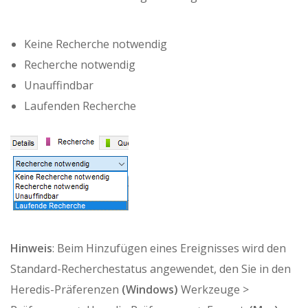
Keine Recherche notwendig
Recherche notwendig
Unauffindbar
Laufenden Recherche
Hinweis
: Beim Hinzufügen eines Ereignisses wird den
Standard-Recherchestatus angewendet, den Sie in den
Heredis-Präferenzen
(Windows)
Werkzeuge >