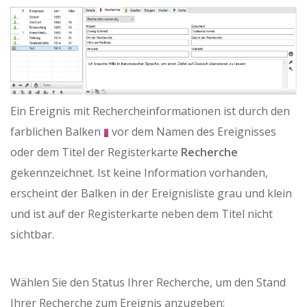
Ein Ereignis mit Rechercheinformationen ist durch den
farblichen Balken
vor dem Namen des Ereignisses
oder dem Titel der Registerkarte
Recherche
gekennzeichnet. Ist keine Information vorhanden,
erscheint der Balken in der Ereignisliste grau und klein
und ist auf der Registerkarte neben dem Titel nicht
sichtbar.
Wählen Sie den Status Ihrer Recherche, um den Stand
Ihrer Recherche zum Ereignis anzugeben: