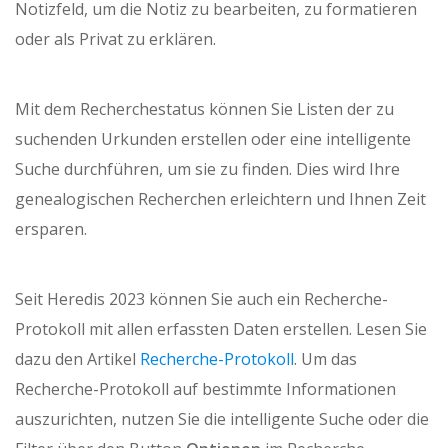
Notizfeld, um die Notiz zu bearbeiten, zu formatieren
oder als Privat zu erklären.
Mit dem Recherchestatus können Sie Listen der zu
suchenden Urkunden erstellen oder eine intelligente
Suche durchführen, um sie zu finden. Dies wird Ihre
genealogischen Recherchen erleichtern und Ihnen Zeit
ersparen.
Seit Heredis 2023 können Sie auch ein Recherche-
Protokoll mit allen erfassten Daten erstellen. Lesen Sie
dazu den Artikel
Recherche-Protokoll
. Um das
Recherche-Protokoll auf bestimmte Informationen
auszurichten, nutzen Sie die intelligente Suche oder die