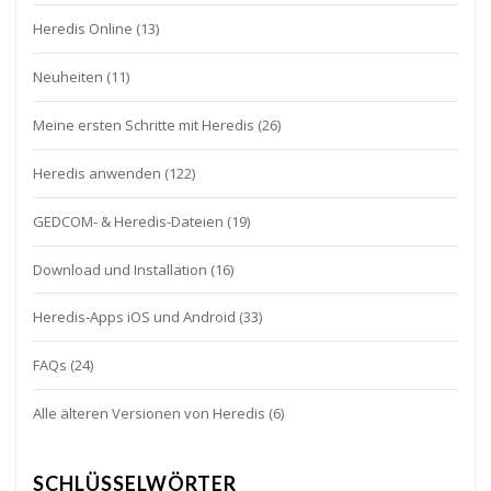
Heredis Online
(13)
Neuheiten
(11)
Meine ersten Schritte mit Heredis
(26)
Heredis anwenden
(122)
GEDCOM- & Heredis-Dateien
(19)
Download und Installation
(16)
Heredis-Apps iOS und Android
(33)
FAQs
(24)
Alle älteren Versionen von Heredis
(6)
SCHLÜSSELWÖRTER