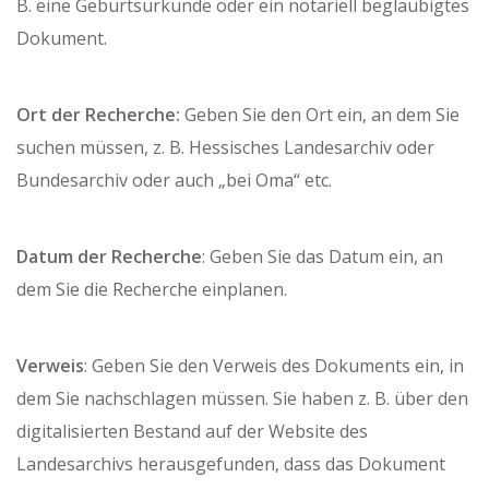
B. eine Geburtsurkunde oder ein notariell beglaubigtes
Dokument.
Ort der Recherche:
Geben Sie den Ort ein, an dem Sie
suchen müssen, z. B. Hessisches Landesarchiv oder
Bundesarchiv oder auch „bei Oma“ etc.
Datum der Recherche
: Geben Sie das Datum ein, an
dem Sie die Recherche einplanen.
Verweis
: Geben Sie den Verweis des Dokuments ein, in
dem Sie nachschlagen müssen. Sie haben z. B. über den
digitalisierten Bestand auf der Website des
Landesarchivs herausgefunden, dass das Dokument