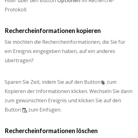
Filter über den Button
Optionen
im Recherche-
Protokoll.
Rechercheinformationen kopieren
Sie möchten die Rechercheinformationen, die Sie für
ein Ereignis eingegeben haben, auf ein anderes
übertragen?
Sparen Sie Zeit, indem Sie auf den Button
zum
Kopieren der Informationen klicken. Wechseln Sie dann
zum gewünschten Ereignis und klicken Sie auf den
Button
zum Einfügen.
Rechercheinformationen löschen