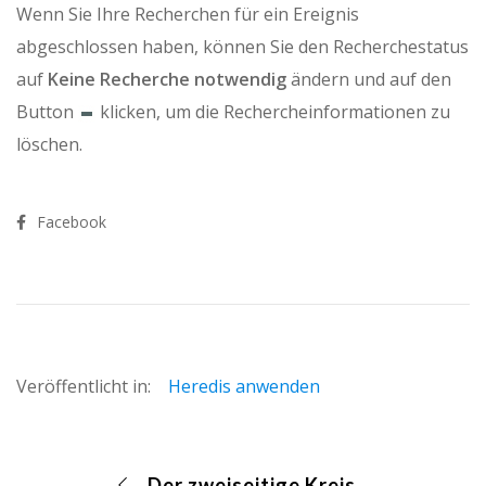
Wenn Sie Ihre Recherchen für ein Ereignis
abgeschlossen haben, können Sie den Recherchestatus
auf
Keine
Recherche notwendig
ändern und auf den
Button
klicken, um die Rechercheinformationen zu
löschen.
Facebook
Veröffentlicht in:
Heredis anwenden
Der zweiseitige Kreis