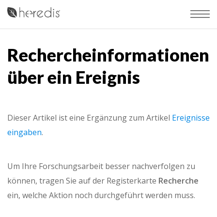
Rechercheinformationen
über ein Ereignis
Dieser Artikel ist eine Ergänzung zum Artikel
Ereignisse
eingaben
.
Um Ihre Forschungsarbeit besser nachverfolgen zu
können, tragen Sie auf der Registerkarte
Recherche
ein, welche Aktion noch durchgeführt werden muss.