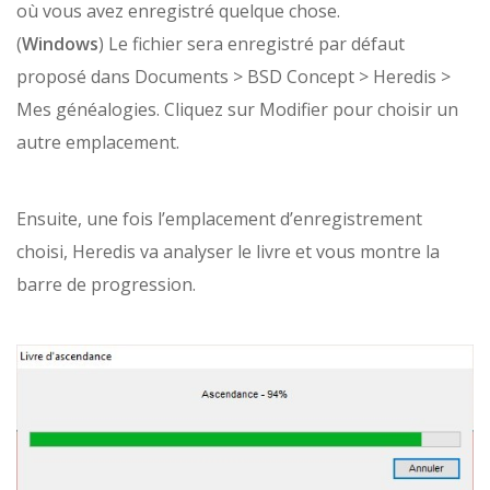
où vous avez enregistré quelque chose.
(
Windows
) Le fichier sera enregistré par défaut
proposé dans Documents > BSD Concept > Heredis >
Mes généalogies. Cliquez sur Modifier pour choisir un
autre emplacement.
Ensuite, une fois l’emplacement d’enregistrement
choisi, Heredis va analyser le livre et vous montre la
barre de progression.