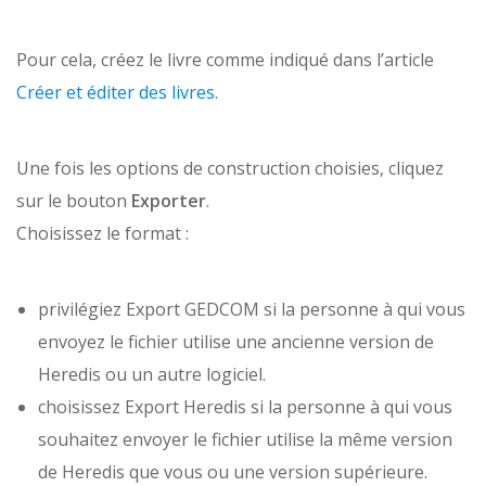
Pour cela, créez le livre comme indiqué dans l’article
Créer et éditer des livres
.
Une fois les options de construction choisies, cliquez
sur le bouton
Exporter
.
Choisissez le format :
privilégiez Export GEDCOM si la personne à qui vous
envoyez le fichier utilise une ancienne version de
Heredis ou un autre logiciel.
choisissez Export Heredis si la personne à qui vous
souhaitez envoyer le fichier utilise la même version
de Heredis que vous ou une version supérieure.