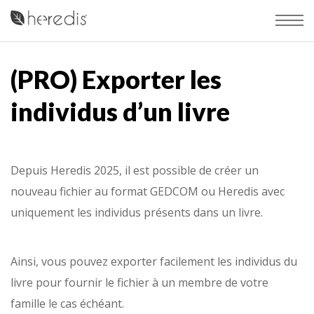
(PRO) Exporter les
individus d’un livre
Depuis Heredis 2025, il est possible de créer un
nouveau fichier au format GEDCOM ou Heredis avec
uniquement les individus présents dans un livre.
Ainsi, vous pouvez exporter facilement les individus du
livre pour fournir le fichier à un membre de votre
famille le cas échéant.