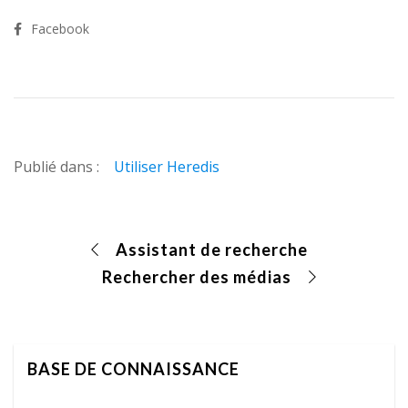
Facebook
Publié dans :
Utiliser Heredis
Assistant de recherche
Rechercher des médias
BASE DE CONNAISSANCE