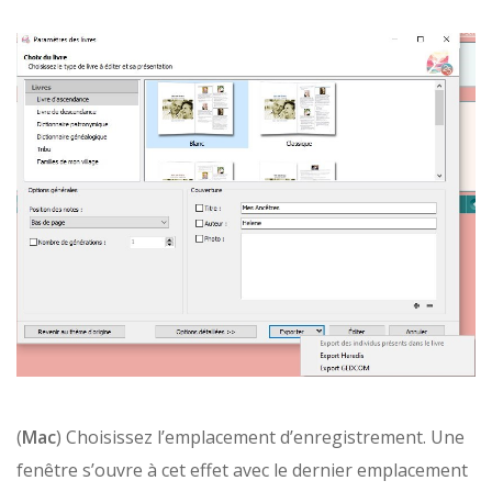
(
Mac
) Choisissez l’emplacement d’enregistrement. Une
fenêtre s’ouvre à cet effet avec le dernier emplacement