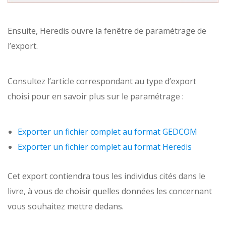
Ensuite, Heredis ouvre la fenêtre de paramétrage de
l’export.
Consultez l’article correspondant au type d’export
choisi pour en savoir plus sur le paramétrage :
Exporter un fichier complet au format GEDCOM
Exporter un fichier complet au format Heredis
Cet export contiendra tous les individus cités dans le
livre, à vous de choisir quelles données les concernant
vous souhaitez mettre dedans.