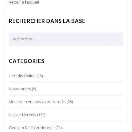
Retour à l’accueil
RECHERCHER DANS LA BASE
CATEGORIES
Heredis Online
(15)
Nouveautés
(9)
Mes premiers pas avec Heredis
(25)
Utiliser Heredis
(132)
Gedcom & fichier Heredis
(21)