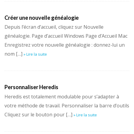
Créer une nouvelle généalogie
Depuis l’écran d’accueil, cliquez sur Nouvelle
généalogie. Page d’accueil Windows Page d’Accueil Mac
Enregistrez votre nouvelle généalogie : donnez-lui un
nom […]
» Lire la suite
Personnaliser Heredis
Heredis est totalement modulable pour s’adapter à
votre méthode de travail. Personnaliser la barre d’outils
Cliquez sur le bouton pour […]
» Lire la suite