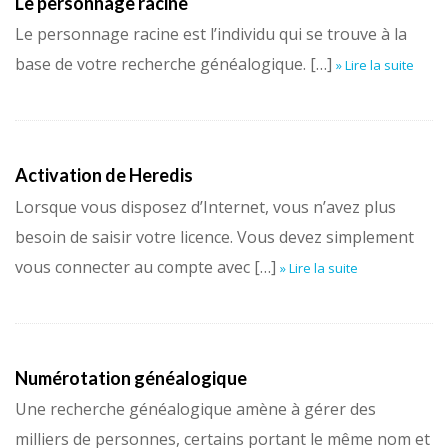
Le personnage racine
Le personnage racine est l’individu qui se trouve à la
base de votre recherche généalogique. […]
» Lire la suite
Activation de Heredis
Lorsque vous disposez d’Internet, vous n’avez plus
besoin de saisir votre licence. Vous devez simplement
vous connecter au compte avec […]
» Lire la suite
Numérotation généalogique
Une recherche généalogique amène à gérer des
milliers de personnes, certains portant le même nom et