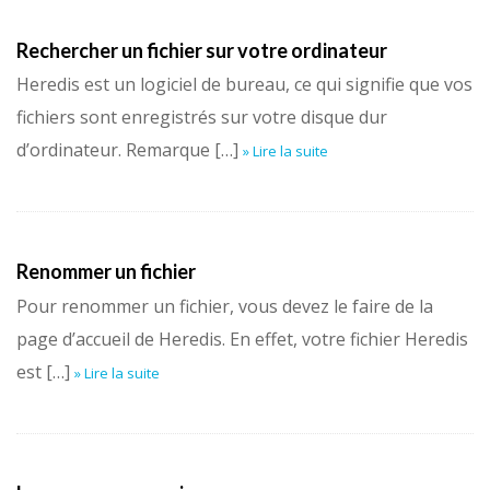
Rechercher un fichier sur votre ordinateur
Heredis est un logiciel de bureau, ce qui signifie que vos
fichiers sont enregistrés sur votre disque dur
d’ordinateur. Remarque […]
» Lire la suite
Renommer un fichier
Pour renommer un fichier, vous devez le faire de la
page d’accueil de Heredis. En effet, votre fichier Heredis
est […]
» Lire la suite