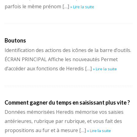
parfois le même prénom […]
» Lire la suite
Boutons
Identification des actions des icônes de la barre d’outils.
ÉCRAN PRINCIPAL Affiche les nouveautés Permet
d’accéder aux fonctions de Heredis […]
» Lire la suite
Comment gagner du temps en saisissant plus vite ?
Données mémorisées Heredis mémorise vos saisies
antérieures, rubrique par rubrique, et vous fait des
propositions au fur et à mesure […]
» Lire la suite