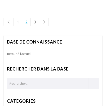
1
2
3
BASE DE CONNAISSANCE
Retour à l’accueil
RECHERCHER DANS LA BASE
CATEGORIES