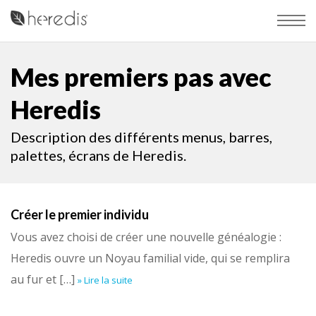
Mes premiers pas avec
Heredis
Description des différents menus, barres,
palettes, écrans de Heredis.
Créer le premier individu
Vous avez choisi de créer une nouvelle généalogie :
Heredis ouvre un Noyau familial vide, qui se remplira
au fur et […]
» Lire la suite