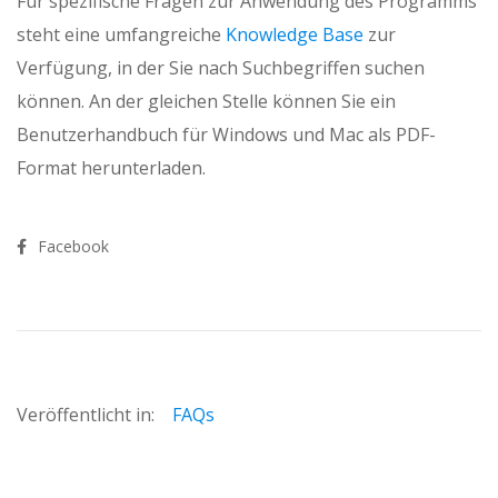
Für spezifische Fragen zur Anwendung des Programms
steht eine umfangreiche
Knowledge Base
zur
Verfügung, in der Sie nach Suchbegriffen suchen
können. An der gleichen Stelle können Sie ein
Benutzerhandbuch für Windows und Mac als PDF-
Format herunterladen.
Facebook
Veröffentlicht in:
FAQs