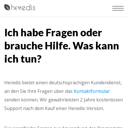
Ich habe Fragen oder
brauche Hilfe. Was kann
ich tun?
Heredis bietet einen deutschsprachigen Kundendienst,
an den Sie Ihre Fragen über das
Kontaktformular
senden können. Wir gewährleisten 2 Jahre kostenlosen
Support nach dem Kauf einer Heredis-Version.