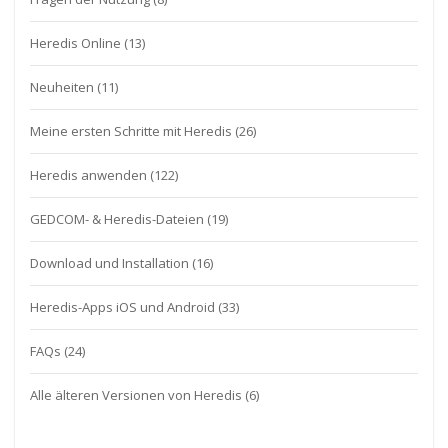
Heredis Online
(13)
Neuheiten
(11)
Meine ersten Schritte mit Heredis
(26)
Heredis anwenden
(122)
GEDCOM- & Heredis-Dateien
(19)
Download und Installation
(16)
Heredis-Apps iOS und Android
(33)
FAQs
(24)
Alle älteren Versionen von Heredis
(6)