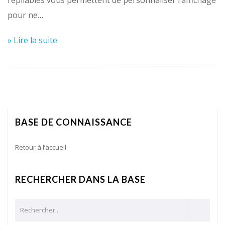
pour ne…
» Lire la suite
BASE DE CONNAISSANCE
Retour à l’accueil
RECHERCHER DANS LA BASE