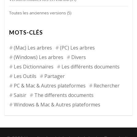
Toutes les anciennes versions
(5)
MOTS-CLÉS
(Mac) Les arbres
(PC) Les arbres
(Windows) Les arbres
Divers
Les Dictionnaires
Les différents documents
Les Outils
Partager
PC & Mac & Autres plateformes
Rechercher
Saisir
The differents documents
Windows & Mac & Autres plateformes