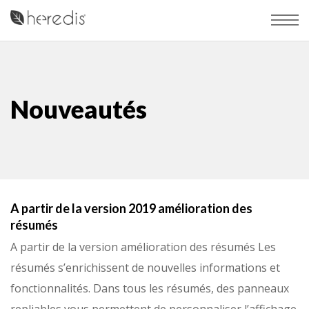
Nouveautés
A partir de la version 2019 amélioration des
résumés
A partir de la version amélioration des résumés Les
résumés s’enrichissent de nouvelles informations et
fonctionnalités. Dans tous les résumés, des panneaux
repliables vous permettent de personnaliser l’affichage