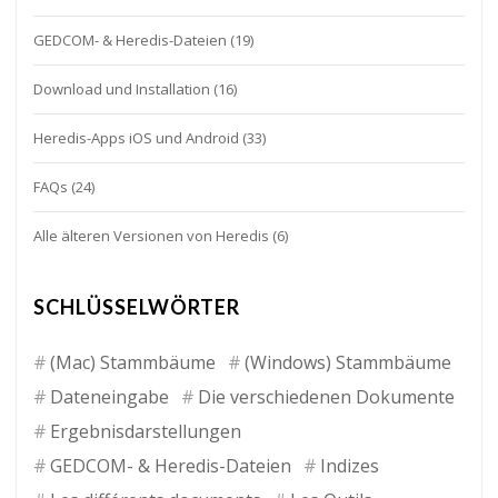
GEDCOM- & Heredis-Dateien
(19)
Download und Installation
(16)
Heredis-Apps iOS und Android
(33)
FAQs
(24)
Alle älteren Versionen von Heredis
(6)
SCHLÜSSELWÖRTER
(Mac) Stammbäume
(Windows) Stammbäume
Dateneingabe
Die verschiedenen Dokumente
Ergebnisdarstellungen
GEDCOM- & Heredis-Dateien
Indizes