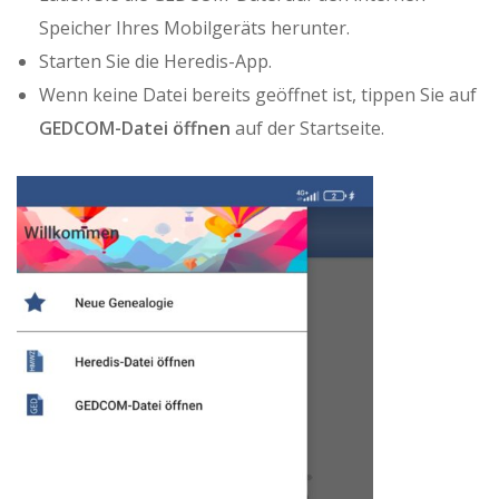
Speicher Ihres Mobilgeräts herunter.
Starten Sie die Heredis-App.
Wenn keine Datei bereits geöffnet ist, tippen Sie auf
GEDCOM-Datei öffnen
auf der Startseite.