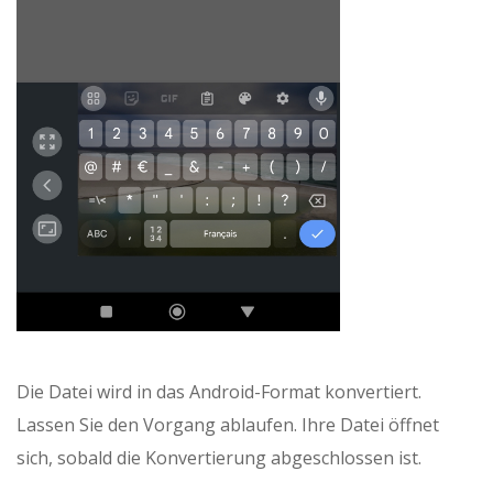
Die Datei wird in das Android-Format konvertiert.
Lassen Sie den Vorgang ablaufen. Ihre Datei öffnet
sich, sobald die Konvertierung abgeschlossen ist.