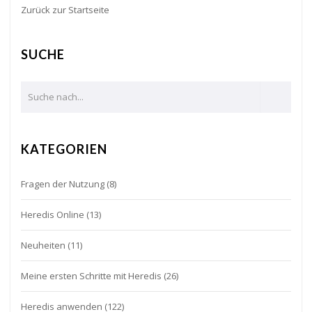
Zurück zur Startseite
SUCHE
KATEGORIEN
Fragen der Nutzung
(8)
Heredis Online
(13)
Neuheiten
(11)
Meine ersten Schritte mit Heredis
(26)
Heredis anwenden
(122)