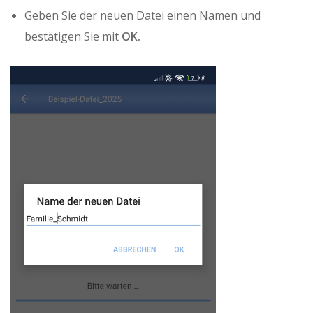
Geben Sie der neuen Datei einen Namen und
bestätigen Sie mit
OK.