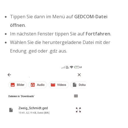
Tippen Sie dann im Menü auf
GEDCOM-Datei
öffnen
.
Im nächsten Fenster tippen Sie auf
Fortfahren
.
Wählen Sie die heruntergeladene Datei mit der
Endung .ged oder .gdz aus.