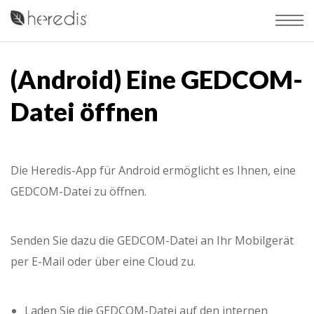
(Android) Eine GEDCOM-
Datei öffnen
Die Heredis-App für Android ermöglicht es Ihnen, eine
GEDCOM-Datei zu öffnen.
Senden Sie dazu die GEDCOM-Datei an Ihr Mobilgerät
per E-Mail oder über eine Cloud zu.
Laden Sie die GEDCOM-Datei auf den internen