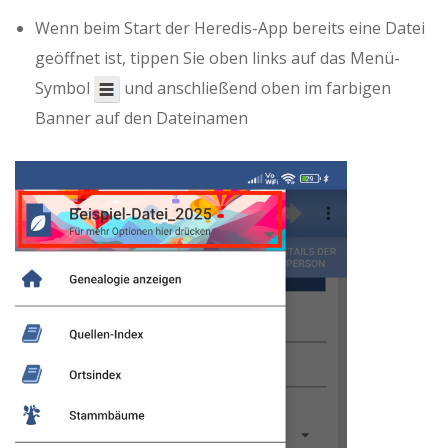
Wenn beim Start der Heredis-App bereits eine Datei
geöffnet ist, tippen Sie oben links auf das Menü-
Symbol
und anschließend oben im farbigen
Banner auf den Dateinamen