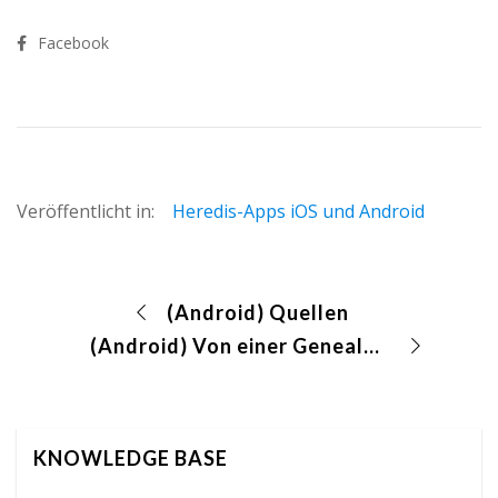
Facebook
Veröffentlicht in:
Heredis-Apps iOS und Android
(Android) Quellen
(Android) Von einer Genealogie zu einer anderen wechseln
KNOWLEDGE BASE